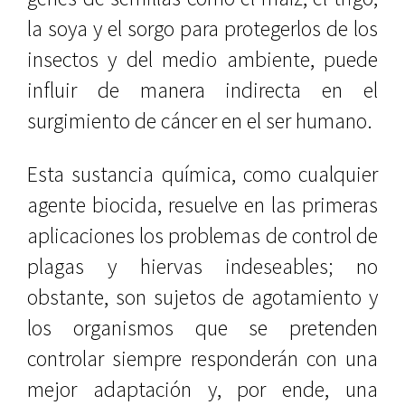
la soya y el sorgo para protegerlos de los
insectos y del medio ambiente, puede
influir de manera indirecta en el
surgimiento de cáncer en el ser humano.
Esta sustancia química, como cualquier
agente biocida, resuelve en las primeras
aplicaciones los problemas de control de
plagas y hiervas indeseables; no
obstante, son sujetos de agotamiento y
los organismos que se pretenden
controlar siempre responderán con una
mejor adaptación y, por ende, una