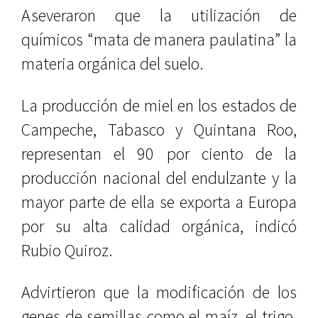
Aseveraron que la utilización de
químicos “mata de manera paulatina” la
materia orgánica del suelo.
La producción de miel en los estados de
Campeche, Tabasco y Quintana Roo,
representan el 90 por ciento de la
producción nacional del endulzante y la
mayor parte de ella se exporta a Europa
por su alta calidad orgánica, indicó
Rubio Quiroz.
Advirtieron que la modificación de los
genes de semillas como el maíz, el trigo,