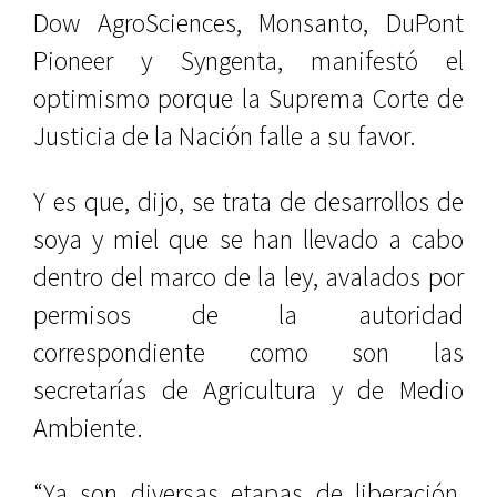
Dow AgroSciences, Monsanto, DuPont
Pioneer y Syngenta, manifestó el
optimismo porque la Suprema Corte de
Justicia de la Nación falle a su favor.
Y es que, dijo, se trata de desarrollos de
soya y miel que se han llevado a cabo
dentro del marco de la ley, avalados por
permisos de la autoridad
correspondiente como son las
secretarías de Agricultura y de Medio
Ambiente.
“Ya son diversas etapas de liberación,