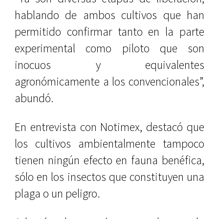
hablando de ambos cultivos que han
permitido confirmar tanto en la parte
experimental como piloto que son
inocuos y equivalentes
agronómicamente a los convencionales”,
abundó.
En entrevista con Notimex, destacó que
los cultivos ambientalmente tampoco
tienen ningún efecto en fauna benéfica,
sólo en los insectos que constituyen una
plaga o un peligro.