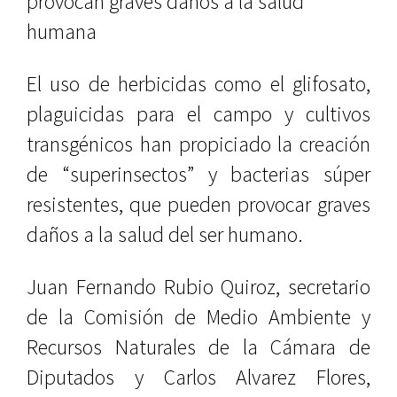
provocan graves daños a la salud
humana
El uso de herbicidas como el glifosato,
plaguicidas para el campo y cultivos
transgénicos han propiciado la creación
de “superinsectos” y bacterias súper
resistentes, que pueden provocar graves
daños a la salud del ser humano.
Juan Fernando Rubio Quiroz, secretario
de la Comisión de Medio Ambiente y
Recursos Naturales de la Cámara de
Diputados y Carlos Alvarez Flores,