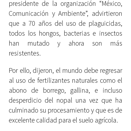
presidente de la organización “México,
Comunicación y Ambiente”, advirtieron
que a 70 años del uso de plaguicidas,
todos los hongos, bacterias e insectos
han mutado y ahora son más
resistentes.
Por ello, dijeron, el mundo debe regresar
al uso de fertilizantes naturales como el
abono de borrego, gallina, e incluso
desperdicio del nopal una vez que ha
culminado su procesamiento y que es de
excelente calidad para el suelo agrícola.