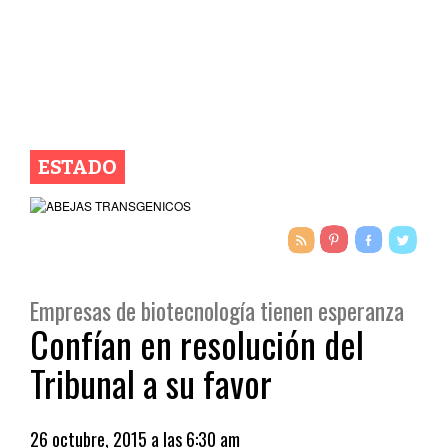
ESTADO
Empresas de biotecnología tienen esperanza
Confían en resolución del
Tribunal a su favor
26 octubre, 2015 a las 6:30 am