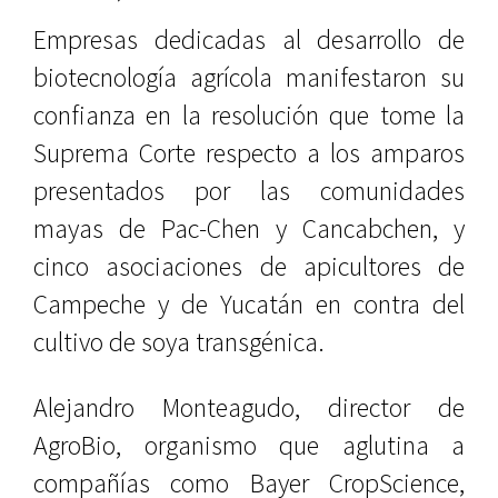
Empresas dedicadas al desarrollo de
biotecnología agrícola manifestaron su
confianza en la resolución que tome la
Suprema Corte respecto a los amparos
presentados por las comunidades
mayas de Pac-Chen y Cancabchen, y
cinco asociaciones de apicultores de
Campeche y de Yucatán en contra del
cultivo de soya transgénica.
Alejandro Monteagudo, director de
AgroBio, organismo que aglutina a
compañías como Bayer CropScience,