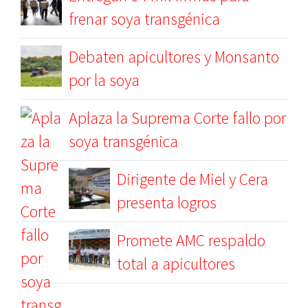
frenar soya transgénica
Debaten apicultores y Monsanto
por la soya
Aplaza la Suprema Corte fallo por
soya transgénica
Dirigente de Miel y Cera
presenta logros
Promete AMC respaldo
total a apicultores