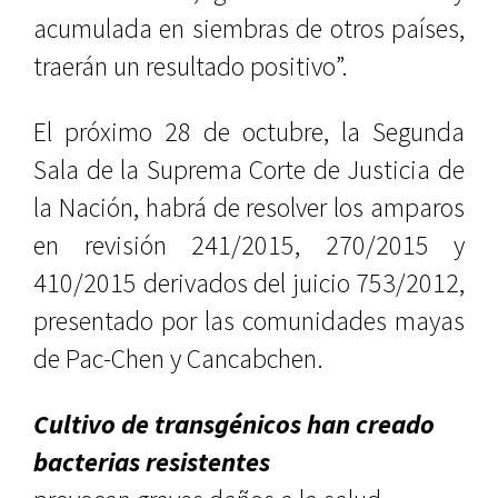
acumulada en siembras de otros países,
traerán un resultado positivo”.
El próximo 28 de octubre, la Segunda
Sala de la Suprema Corte de Justicia de
la Nación, habrá de resolver los amparos
en revisión 241/2015, 270/2015 y
410/2015 derivados del juicio 753/2012,
presentado por las comunidades mayas
de Pac-Chen y Cancabchen.
Cultivo de transgénicos han creado
bacterias resistentes