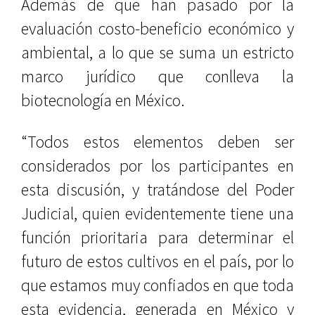
Además de que han pasado por la
evaluación costo-beneficio económico y
ambiental, a lo que se suma un estricto
marco jurídico que conlleva la
biotecnología en México.
“Todos estos elementos deben ser
considerados por los participantes en
esta discusión, y tratándose del Poder
Judicial, quien evidentemente tiene una
función prioritaria para determinar el
futuro de estos cultivos en el país, por lo
que estamos muy confiados en que toda
esta evidencia, generada en México y