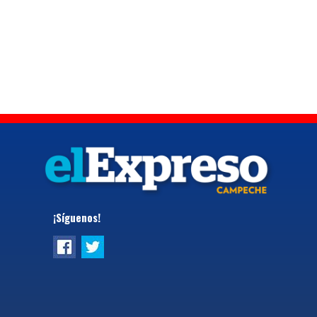
¡Síguenos!