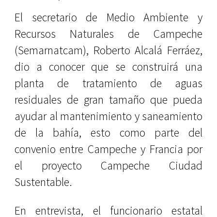
El secretario de Medio Ambiente y
Recursos Naturales de Campeche
(Semarnatcam), Roberto Alcalá Ferráez,
dio a conocer que se construirá una
planta de tratamiento de aguas
residuales de gran tamaño que pueda
ayudar al mantenimiento y saneamiento
de la bahía, esto como parte del
convenio entre Campeche y Francia por
el proyecto Campeche Ciudad
Sustentable.
En entrevista, el funcionario estatal