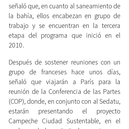
señaló que, en cuanto al saneamiento de
la bahía, ellos encabezan en grupo de
trabajo y se encuentran en la tercera
etapa del programa que inició en el
2010.
Después de sostener reuniones con un
grupo de franceses hace unos días,
señaló que viajarán a París para la
reunión de la Conferencia de las Partes
(COP), donde, en conjunto con al Sedatu,
estarán presentando el proyecto
Campeche Ciudad Sustentable, en el