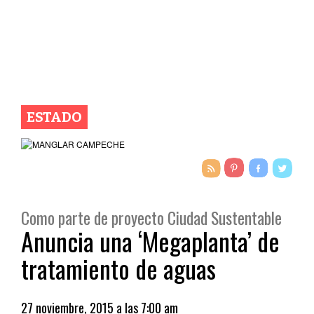
ESTADO
Como parte de proyecto Ciudad Sustentable
Anuncia una ‘Megaplanta’ de
tratamiento de aguas
27 noviembre, 2015 a las 7:00 am