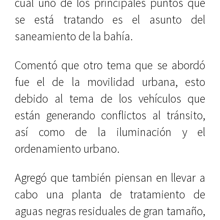
cual uno de los principales puntos que
se está tratando es el asunto del
saneamiento de la bahía.
Comentó que otro tema que se abordó
fue el de la movilidad urbana, esto
debido al tema de los vehículos que
están generando conflictos al tránsito,
así como de la iluminación y el
ordenamiento urbano.
Agregó que también piensan en llevar a
cabo una planta de tratamiento de
aguas negras residuales de gran tamaño,