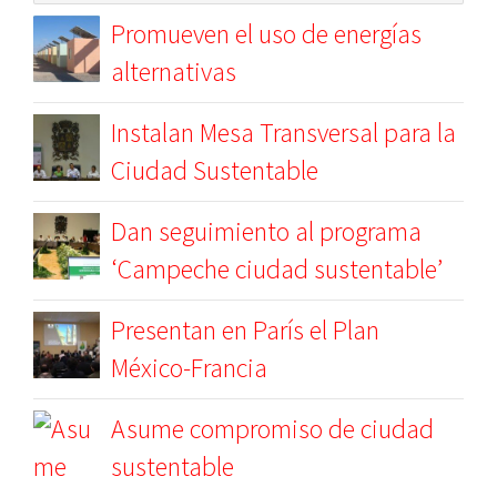
Promueven el uso de energías
alternativas
Instalan Mesa Transversal para la
Ciudad Sustentable
Dan seguimiento al programa
‘Campeche ciudad sustentable’
Presentan en París el Plan
México-Francia
Asume compromiso de ciudad
sustentable