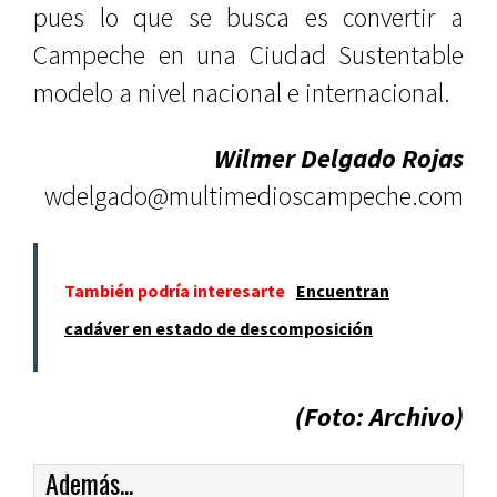
pues lo que se busca es convertir a
Campeche en una Ciudad Sustentable
modelo a nivel nacional e internacional.
Wilmer Delgado Rojas
wdelgado@multimedioscampeche.com
También podría interesarte
Encuentran
cadáver en estado de descomposición
(Foto: Archivo)
Además...