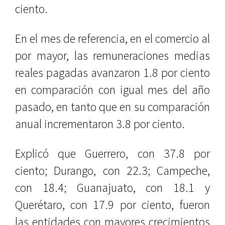
ciento.
En el mes de referencia, en el comercio al
por mayor, las remuneraciones medias
reales pagadas avanzaron 1.8 por ciento
en comparación con igual mes del año
pasado, en tanto que en su comparación
anual incrementaron 3.8 por ciento.
Explicó que Guerrero, con 37.8 por
ciento; Durango, con 22.3; Campeche,
con 18.4; Guanajuato, con 18.1 y
Querétaro, con 17.9 por ciento, fueron
las entidades con mayores crecimientos