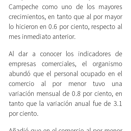
Campeche como uno de los mayores
crecimientos, en tanto que al por mayor
lo hicieron en 0.6 por ciento, respecto al
mes inmediato anterior.
Al dar a conocer los indicadores de
empresas comerciales, el organismo
abundó que el personal ocupado en el
comercio al por menor tuvo una
variación mensual de 0.8 por ciento, en
tanto que la variación anual fue de 3.1
por ciento.
Añadió que en el comercio al por menor