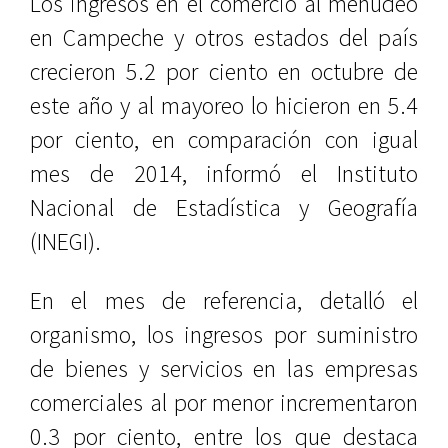
Los ingresos en el comercio al menudeo
en Campeche y otros estados del país
crecieron 5.2 por ciento en octubre de
este año y al mayoreo lo hicieron en 5.4
por ciento, en comparación con igual
mes de 2014, informó el Instituto
Nacional de Estadística y Geografía
(INEGI).
En el mes de referencia, detalló el
organismo, los ingresos por suministro
de bienes y servicios en las empresas
comerciales al por menor incrementaron
0.3 por ciento, entre los que destaca