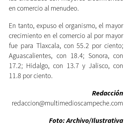
en comercio al menudeo.
En tanto, expuso el organismo, el mayor
crecimiento en el comercio al por mayor
fue para Tlaxcala, con 55.2 por ciento;
Aguascalientes, con 18.4; Sonora, con
17.2; Hidalgo, con 13.7 y Jalisco, con
11.8 por ciento.
Redacción
redaccion@multimedioscampeche.com
Foto: Archivo/Ilustrativa