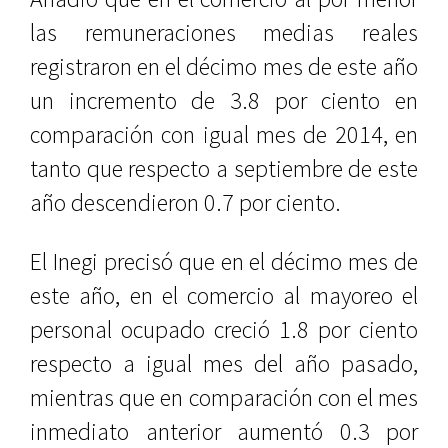
las remuneraciones medias reales
registraron en el décimo mes de este año
un incremento de 3.8 por ciento en
comparación con igual mes de 2014, en
tanto que respecto a septiembre de este
año descendieron 0.7 por ciento.
El Inegi precisó que en el décimo mes de
este año, en el comercio al mayoreo el
personal ocupado creció 1.8 por ciento
respecto a igual mes del año pasado,
mientras que en comparación con el mes
inmediato anterior aumentó 0.3 por