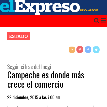
ESTADO
Según cifras del Inegi
Campeche es donde más
crece el comercio
22 diciembre, 2015 a las 7:00 am