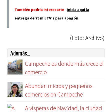
También podría interesarte
Inicia aquí la
entrega de 79 mil TV's para apagón
(Foto: Archivo)
Además...
Campeche es donde más crece el
comercio
Abundan micros y pequeños
comercios en Campeche
A vísperas de Navidad, la ciudad