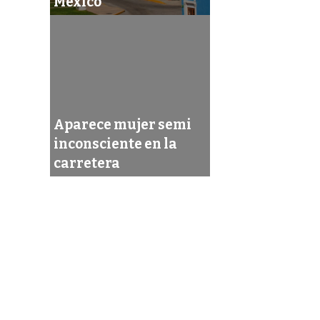
México
Aparece mujer semi
inconsciente en la
carretera