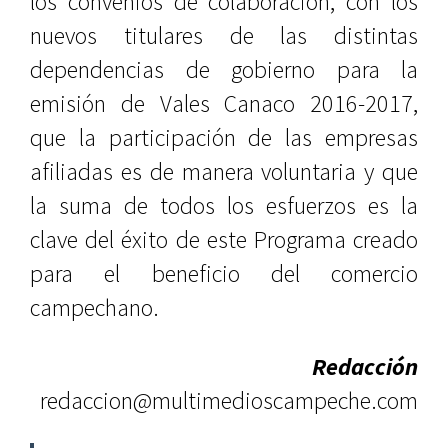
los convenios de colaboración, con los
nuevos titulares de las distintas
dependencias de gobierno para la
emisión de Vales Canaco 2016-2017,
que la participación de las empresas
afiliadas es de manera voluntaria y que
la suma de todos los esfuerzos es la
clave del éxito de este Programa creado
para el beneficio del comercio
campechano.
Redacción
redaccion@multimedioscampeche.com