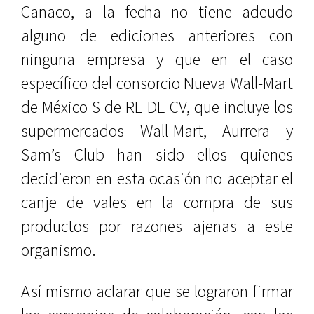
Canaco, a la fecha no tiene adeudo
alguno de ediciones anteriores con
ninguna empresa y que en el caso
específico del consorcio Nueva Wall-Mart
de México S de RL DE CV, que incluye los
supermercados Wall-Mart, Aurrera y
Sam’s Club han sido ellos quienes
decidieron en esta ocasión no aceptar el
canje de vales en la compra de sus
productos por razones ajenas a este
organismo.
Así mismo aclarar que se lograron firmar