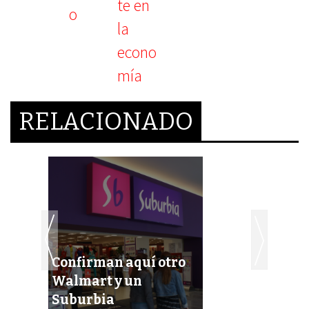
RELACIONADO
Confirman aquí otro
Walmart y un
Suburbia