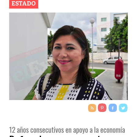
ESTADO
12 años consecutivos en apoyo a la economía