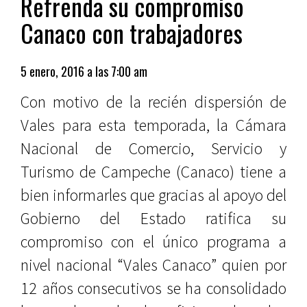
Refrenda su compromiso
Canaco con trabajadores
5 enero, 2016 a las 7:00 am
Con motivo de la recién dispersión de
Vales para esta temporada, la Cámara
Nacional de Comercio, Servicio y
Turismo de Campeche (Canaco) tiene a
bien informarles que gracias al apoyo del
Gobierno del Estado ratifica su
compromiso con el único programa a
nivel nacional “Vales Canaco” quien por
12 años consecutivos se ha consolidado