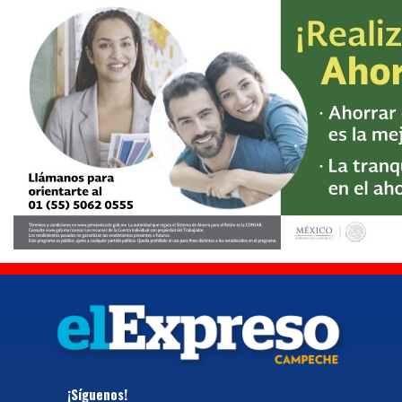
¡Síguenos!