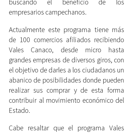
buscando el beneficio de los
empresarios campechanos.
Actualmente este programa tiene más
de 100 comercios afiliados recibiendo
Vales Canaco, desde micro hasta
grandes empresas de diversos giros, con
el objetivo de darles a los ciudadanos un
abanico de posibilidades donde pueden
realizar sus comprar y de esta forma
contribuir al movimiento económico del
Estado.
Cabe resaltar que el programa Vales