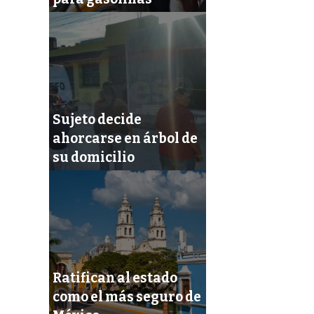
Sujeto decide
ahorcarse en árbol de
su domicilio
Ratifican al estado
como el más seguro de