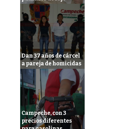
Dan 37 años de cárcel
a pareja de homicidas
Campeche, con 3
precios diferentes
para gasolinas