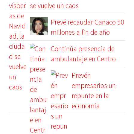
se vuelve un caos
Prevé recaudar Canaco 50
millones a fin de año
Continúa presencia de
ambulantaje en Centro
Prevén
empresarios un
repunte en la
economía