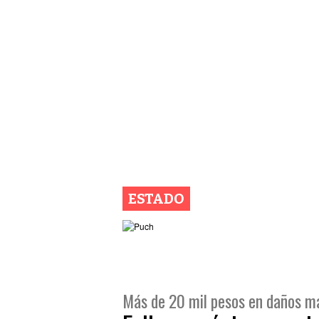
ESTADO
Más de 20 mil pesos en daños ma