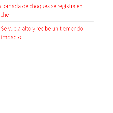
a jornada de choques se registra en
che
Se vuela alto y recibe un tremendo
impacto