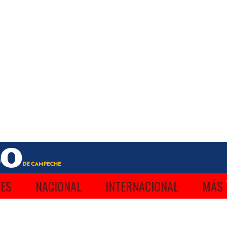
ES
NACIONAL
INTERNACIONAL
MÁS