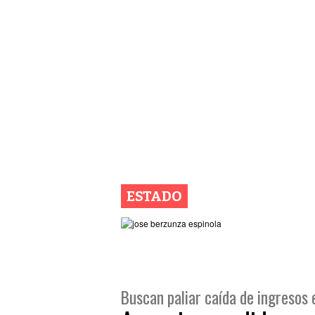
ESTADO
Buscan paliar caída de ingresos