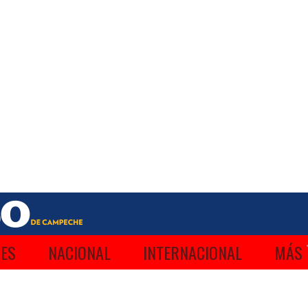
ES
NACIONAL
INTERNACIONAL
MÁS