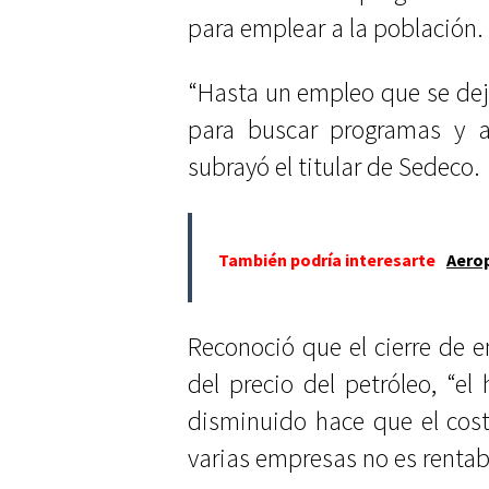
para emplear a la población.
“Hasta un empleo que se dejé
para buscar programas y 
subrayó el titular de Sedeco.
También podría interesarte
Aerop
Reconoció que el cierre de 
del precio del petróleo, “el
disminuido hace que el cos
varias empresas no es rentabl