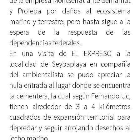
de la empresa Montserrat ante Semarnat
y Profepa por daños al ecosistema
marino y terrestre, pero hasta sigue a la
espera de la respuesta de las
dependencias federales.
En una visita de EL EXPRESO a la
localidad de Seybaplaya en compañía
del ambientalista se pudo apreciar la
nula entrada al lugar donde se encuentra
la cementera, la cual según Fernando Uc,
tienen alrededor de 3 a 4 kilómetros
cuadrados de expansión territorial para
depredar y seguir arrojando desechos al
lecho marino.