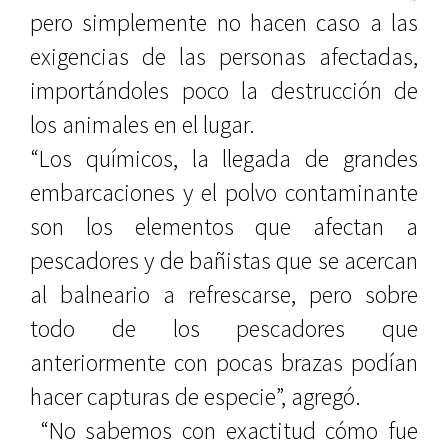
pero simplemente no hacen caso a las
exigencias de las personas afectadas,
importándoles poco la destrucción de
los animales en el lugar.
“Los químicos, la llegada de grandes
embarcaciones y el polvo contaminante
son los elementos que afectan a
pescadores y de bañistas que se acercan
al balneario a refrescarse, pero sobre
todo de los pescadores que
anteriormente con pocas brazas podían
hacer capturas de especie”, agregó.
“No sabemos con exactitud cómo fue