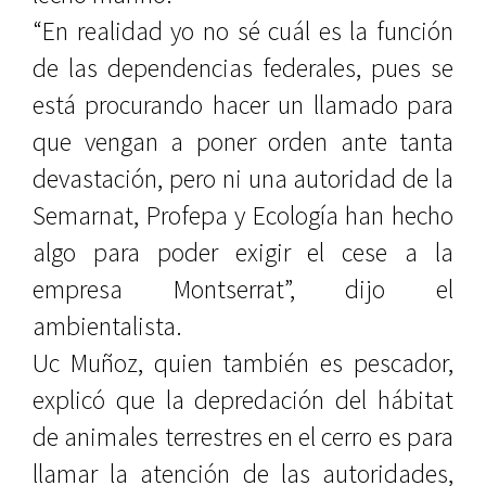
“En realidad yo no sé cuál es la función
de las dependencias federales, pues se
está procurando hacer un llamado para
que vengan a poner orden ante tanta
devastación, pero ni una autoridad de la
Semarnat, Profepa y Ecología han hecho
algo para poder exigir el cese a la
empresa Montserrat”, dijo el
ambientalista.
Uc Muñoz, quien también es pescador,
explicó que la depredación del hábitat
de animales terrestres en el cerro es para
llamar la atención de las autoridades,