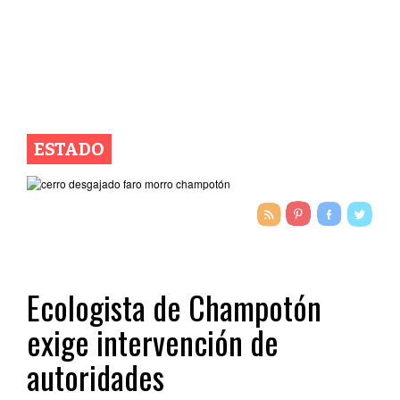
ESTADO
Ecologista de Champotón
exige intervención de
autoridades