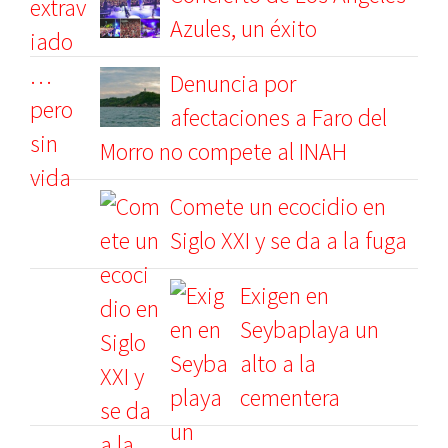
Azules, un éxito
Denuncia por
afectaciones a Faro del
Morro no compete al INAH
Comete un ecocidio en
Siglo XXI y se da a la fuga
Exigen en
Seybaplaya un
alto a la
cementera