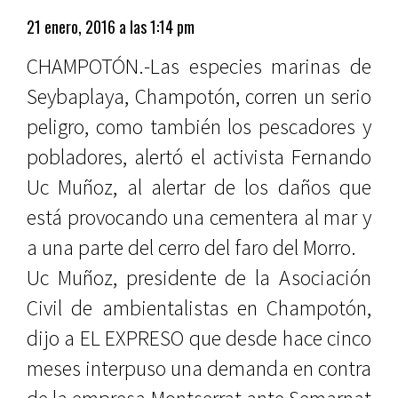
21 enero, 2016 a las 1:14 pm
CHAMPOTÓN.-Las especies marinas de
Seybaplaya, Champotón, corren un serio
peligro, como también los pescadores y
pobladores, alertó el activista Fernando
Uc Muñoz, al alertar de los daños que
está provocando una cementera al mar y
a una parte del cerro del faro del Morro.
Uc Muñoz, presidente de la Asociación
Civil de ambientalistas en Champotón,
dijo a EL EXPRESO que desde hace cinco
meses interpuso una demanda en contra