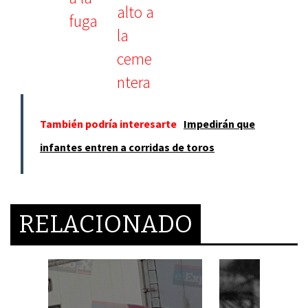
También podría interesarte
Impedirán que
infantes entren a corridas de toros
RELACIONADO