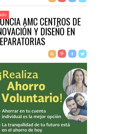
ado
UNCIA AMC CENTROS DE
NOVACIÓN Y DISEÑO EN
EPARATORIAS