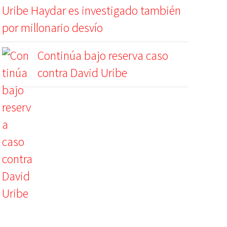
Uribe Haydar es investigado también
por millonario desvío
Continúa bajo reserva caso
contra David Uribe