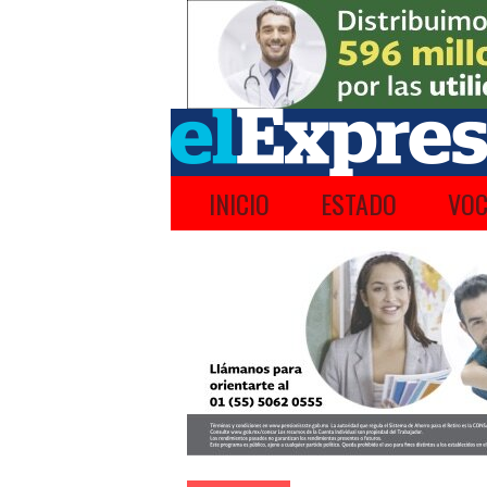
INICIO
ESTADO
VOC