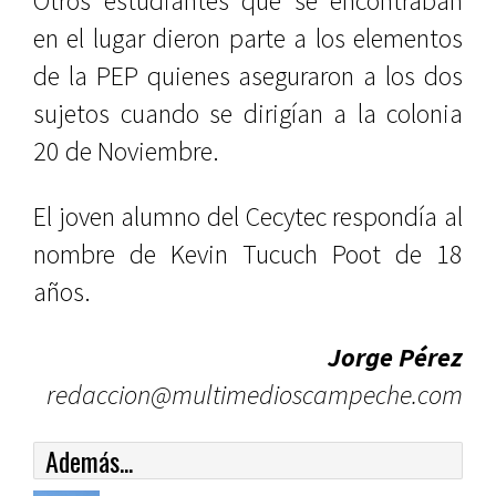
Otros estudiantes que se encontraban
en el lugar dieron parte a los elementos
de la PEP quienes aseguraron a los dos
sujetos cuando se dirigían a la colonia
20 de Noviembre.
El joven alumno del Cecytec respondía al
nombre de Kevin Tucuch Poot de 18
años.
Jorge Pérez
redaccion@multimedioscampeche.com
Además...