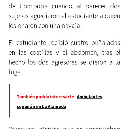
de Concordia cuando al parecer dos
sujetos agredieron al estudiante a quien
lesionaron con una navaja.
El estudiante recibió cuatro puñaladas
en las costillas y el abdomen, tras el
hecho los dos agresores se dieron a la
fuga.
También podría interesarte
Ambulantes
seguirán en La Alameda