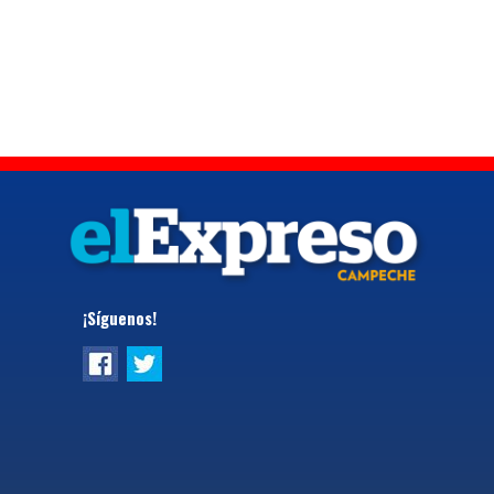
¡Síguenos!