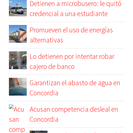
Detienen a microbusero: le quitó
credencial a una estudiante
Promueven el uso de energías
alternativas
Lo detienen por intentar robar
cajero de banco
Garantizan el abasto de agua en
Concordia
Acusan competencia desleal en
Concordia