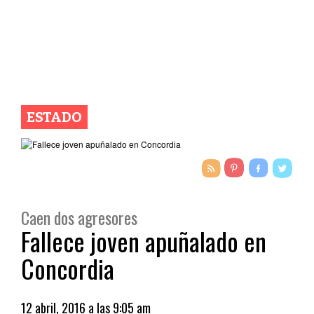
ESTADO
Caen dos agresores
Fallece joven apuñalado en
Concordia
12 abril, 2016 a las 9:05 am