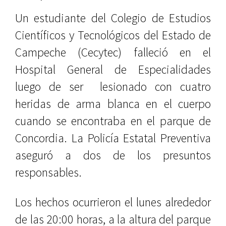
Un estudiante del Colegio de Estudios
Científicos y Tecnológicos del Estado de
Campeche (Cecytec) falleció en el
Hospital General de Especialidades
luego de ser lesionado con cuatro
heridas de arma blanca en el cuerpo
cuando se encontraba en el parque de
Concordia. La Policía Estatal Preventiva
aseguró a dos de los presuntos
responsables.
Los hechos ocurrieron el lunes alrededor
de las 20:00 horas, a la altura del parque