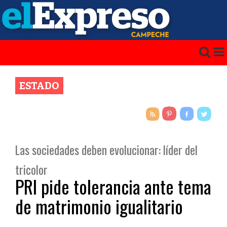
ESTADO
Las sociedades deben evolucionar: líder del
tricolor
PRI pide tolerancia ante tema
de matrimonio igualitario