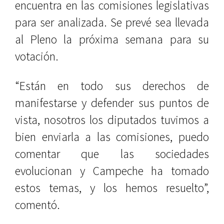
encuentra en las comisiones legislativas
para ser analizada. Se prevé sea llevada
al Pleno la próxima semana para su
votación.
“Están en todo sus derechos de
manifestarse y defender sus puntos de
vista, nosotros los diputados tuvimos a
bien enviarla a las comisiones, puedo
comentar que las sociedades
evolucionan y Campeche ha tomado
estos temas, y los hemos resuelto”,
comentó.