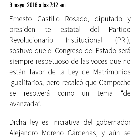
9 mayo, 2016 a las 7:12 am
Ernesto Castillo Rosado, diputado y
presiden te estatal del Partido
Revolucionario Institucional (PRI),
sostuvo que el Congreso del Estado será
siempre respetuoso de las voces que no
están favor de la Ley de Matrimonios
Igualitarios, pero recalcó que Campeche
se resolverá como un tema “de
avanzada”.
Dicha ley es iniciativa del gobernador
Alejandro Moreno Cárdenas, y aún se