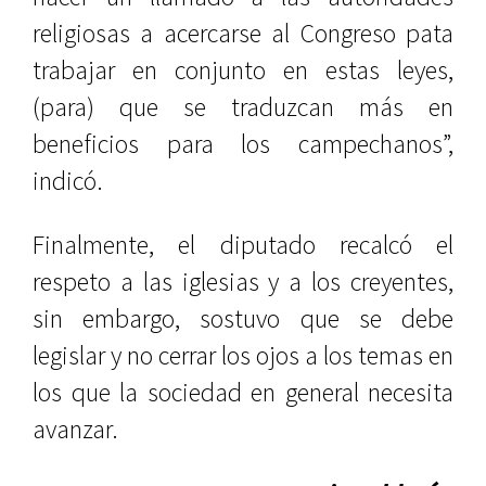
religiosas a acercarse al Congreso pata
trabajar en conjunto en estas leyes,
(para) que se traduzcan más en
beneficios para los campechanos”,
indicó.
Finalmente, el diputado recalcó el
respeto a las iglesias y a los creyentes,
sin embargo, sostuvo que se debe
legislar y no cerrar los ojos a los temas en
los que la sociedad en general necesita
avanzar.