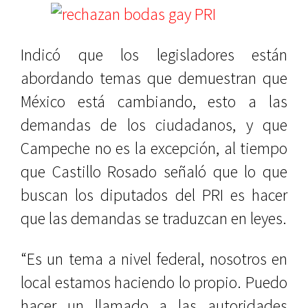
Indicó que los legisladores están
abordando temas que demuestran que
México está cambiando, esto a las
demandas de los ciudadanos, y que
Campeche no es la excepción, al tiempo
que Castillo Rosado señaló que lo que
buscan los diputados del PRI es hacer
que las demandas se traduzcan en leyes.
“Es un tema a nivel federal, nosotros en
local estamos haciendo lo propio. Puedo
hacer un llamado a las autoridades