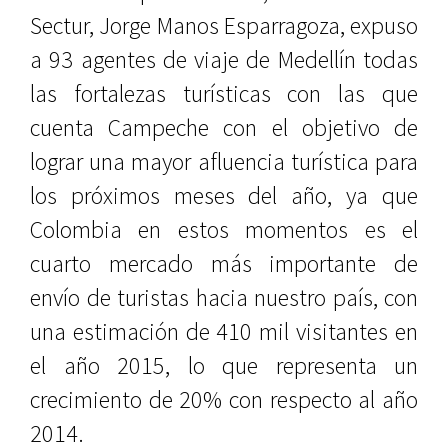
Sectur, Jorge Manos Esparragoza, expuso
a 93 agentes de viaje de Medellín todas
las fortalezas turísticas con las que
cuenta Campeche con el objetivo de
lograr una mayor afluencia turística para
los próximos meses del año, ya que
Colombia en estos momentos es el
cuarto mercado más importante de
envío de turistas hacia nuestro país, con
una estimación de 410 mil visitantes en
el año 2015, lo que representa un
crecimiento de 20% con respecto al año
2014.