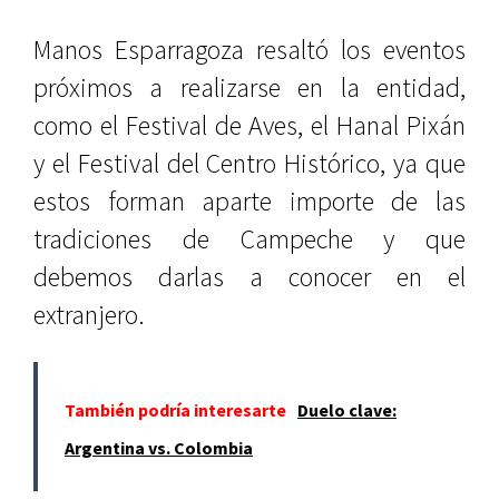
Manos Esparragoza resaltó los eventos
próximos a realizarse en la entidad,
como el Festival de Aves, el Hanal Pixán
y el Festival del Centro Histórico, ya que
estos forman aparte importe de las
tradiciones de Campeche y que
debemos darlas a conocer en el
extranjero.
También podría interesarte
Duelo clave:
Argentina vs. Colombia