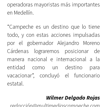
operadoras mayoristas más importantes
en Medellín.
“Campeche es un destino que lo tiene
todo, y con estas acciones impulsadas
por el gobernador Alejandro Moreno
Cárdenas lograremos posicionar de
manera nacional e internacional a la
entidad como un destino para
vacacionar”, concluyó el funcionario
estatal.
Wilmer Delgado Rojas
redacción@multimedioscampeche.com