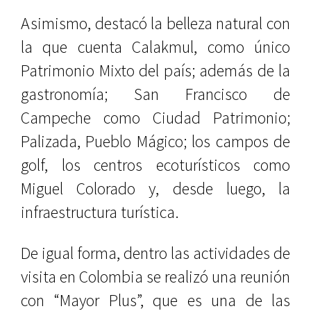
Asimismo, destacó la belleza natural con
la que cuenta Calakmul, como único
Patrimonio Mixto del país; además de la
gastronomía; San Francisco de
Campeche como Ciudad Patrimonio;
Palizada, Pueblo Mágico; los campos de
golf, los centros ecoturísticos como
Miguel Colorado y, desde luego, la
infraestructura turística.
De igual forma, dentro las actividades de
visita en Colombia se realizó una reunión
con “Mayor Plus”, que es una de las