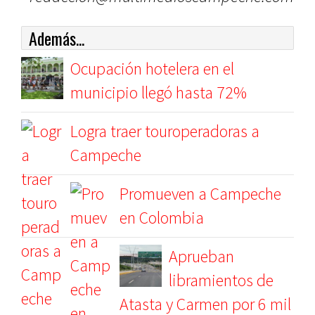
Además...
Ocupación hotelera en el
municipio llegó hasta 72%
Logra traer touroperadoras a
Campeche
Promueven a Campeche
en Colombia
Aprueban
libramientos de
Atasta y Carmen por 6 mil