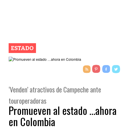
ESTADO
‘Venden’ atractivos de Campeche ante
touroperadoras
Promueven al estado …ahora
en Colombia