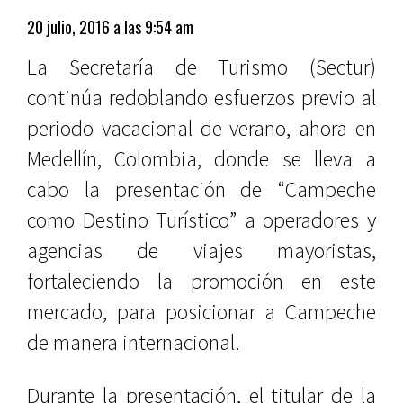
20 julio, 2016 a las 9:54 am
La Secretaría de Turismo (Sectur)
continúa redoblando esfuerzos previo al
periodo vacacional de verano, ahora en
Medellín, Colombia, donde se lleva a
cabo la presentación de “Campeche
como Destino Turístico” a operadores y
agencias de viajes mayoristas,
fortaleciendo la promoción en este
mercado, para posicionar a Campeche
de manera internacional.
Durante la presentación, el titular de la