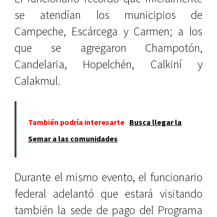
se atendían los municipios de
Campeche, Escárcega y Carmen; a los
que se agregaron Champotón,
Candelaria, Hopelchén, Calkiní y
Calakmul.
También podría interesarte
Busca llegar la
Semar a las comunidades
Durante el mismo evento, el funcionario
federal adelantó que estará visitando
también la sede de pago del Programa