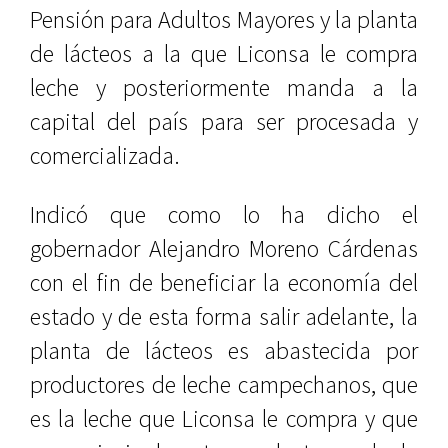
Pensión para Adultos Mayores y la planta
de lácteos a la que Liconsa le compra
leche y posteriormente manda a la
capital del país para ser procesada y
comercializada.
Indicó que como lo ha dicho el
gobernador Alejandro Moreno Cárdenas
con el fin de beneficiar la economía del
estado y de esta forma salir adelante, la
planta de lácteos es abastecida por
productores de leche campechanos, que
es la leche que Liconsa le compra y que