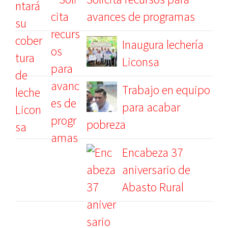
avances de programas
Inaugura lechería
Liconsa
Trabajo en equipo
para acabar
pobreza
Encabeza 37
aniversario de
Abasto Rural