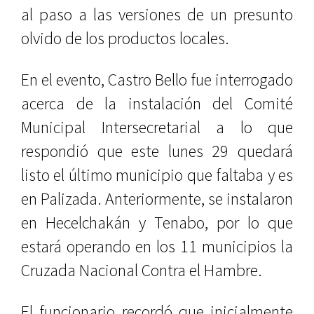
al paso a las versiones de un presunto
olvido de los productos locales.
En el evento, Castro Bello fue interrogado
acerca de la instalación del Comité
Municipal Intersecretarial a lo que
respondió que este lunes 29 quedará
listo el último municipio que faltaba y es
en Palizada. Anteriormente, se instalaron
en Hecelchakán y Tenabo, por lo que
estará operando en los 11 municipios la
Cruzada Nacional Contra el Hambre.
El funcionario recordó que inicialmente