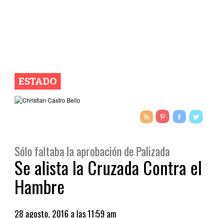
ESTADO
Sólo faltaba la aprobación de Palizada
Se alista la Cruzada Contra el
Hambre
28 agosto, 2016 a las 11:59 am