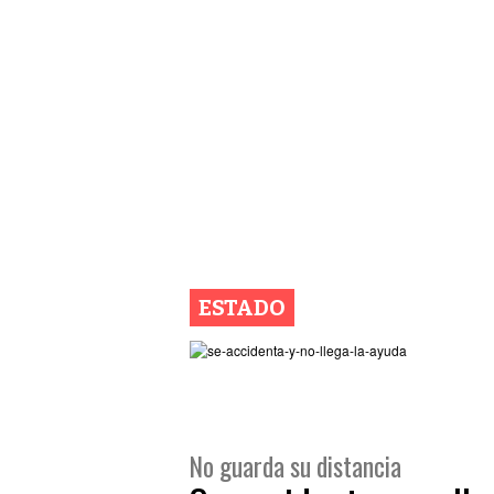
ESTADO
No guarda su distancia