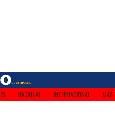
ES
NACIONAL
INTERNACIONAL
MÁS