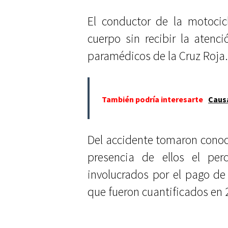
El conductor de la motocic
cuerpo sin recibir la atenc
paramédicos de la Cruz Roja.
También podría interesarte
Causa
Del accidente tomaron conoc
presencia de ellos el per
involucrados por el pago d
que fueron cuantificados en 