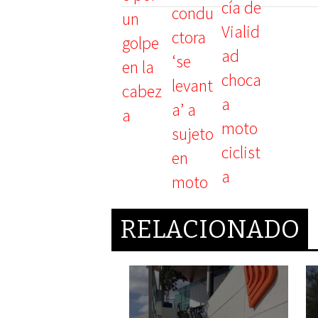
RELACIONADO