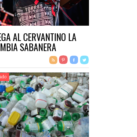
EGA AL CERVANTINO LA
MBIA SABANERA
ado