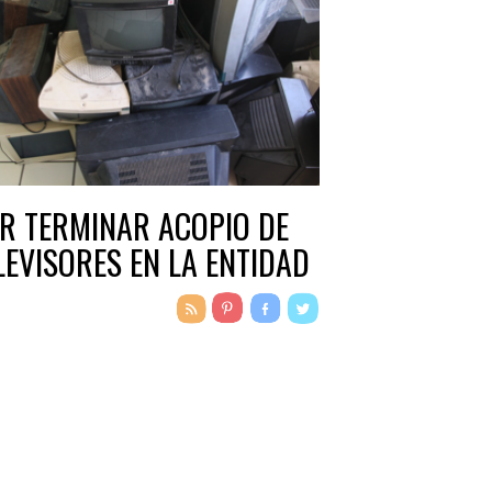
R TERMINAR ACOPIO DE
LEVISORES EN LA ENTIDAD