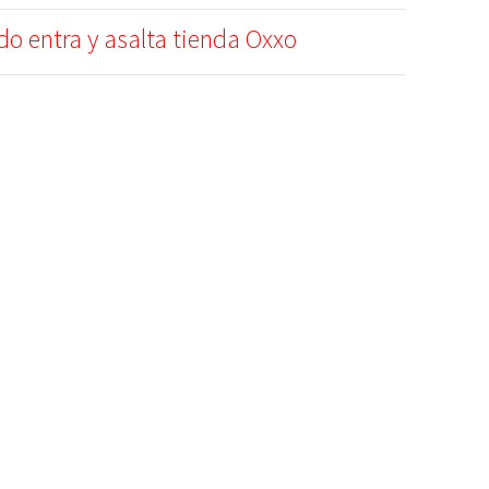
 entra y asalta tienda Oxxo