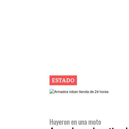
ESTADO
Huyeron en una moto