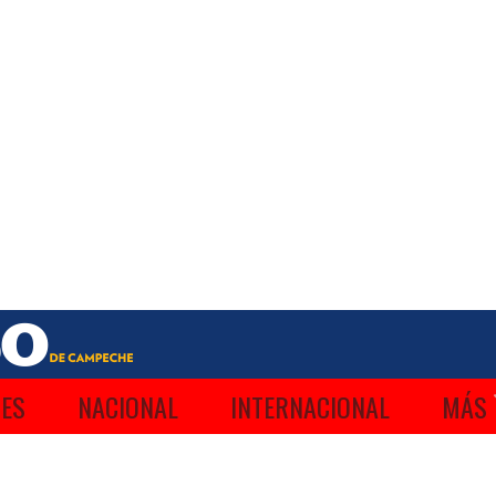
ES
NACIONAL
INTERNACIONAL
MÁS