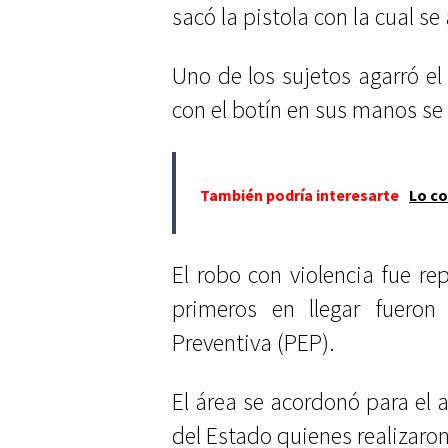
sacó la pistola con la cual 
Uno de los sujetos agarró el 
con el botín en sus manos se 
También podría interesarte
Lo co
El robo con violencia fue r
primeros en llegar fueron 
Preventiva (PEP).
El área se acordonó para el a
del Estado quienes realizaron