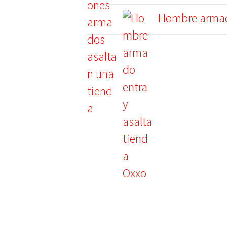
Hombre armado