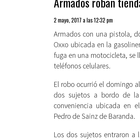
Armados roban tiend
2 mayo, 2017 a las 12:32 pm
Armados con una pistola, do
Oxxo ubicada en la gasoliner
fuga en una motocicleta, se l
teléfonos celulares.
El robo ocurrió el domingo a
dos sujetos a bordo de la 
conveniencia ubicada en el
Pedro de Sainz de Baranda.
Los dos sujetos entraron a 