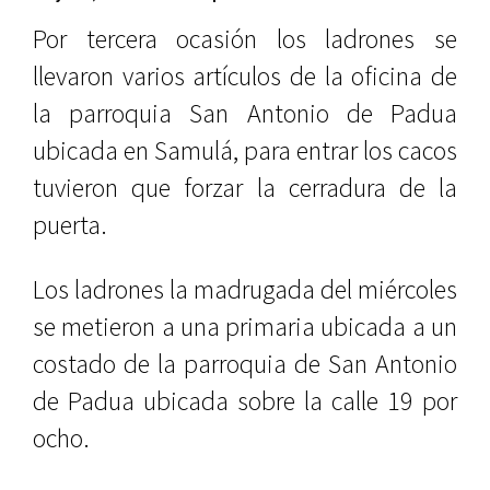
Por tercera ocasión los ladrones se
llevaron varios artículos de la oficina de
la parroquia San Antonio de Padua
ubicada en Samulá, para entrar los cacos
tuvieron que forzar la cerradura de la
puerta.
Los ladrones la madrugada del miércoles
se metieron a una primaria ubicada a un
costado de la parroquia de San Antonio
de Padua ubicada sobre la calle 19 por
ocho.