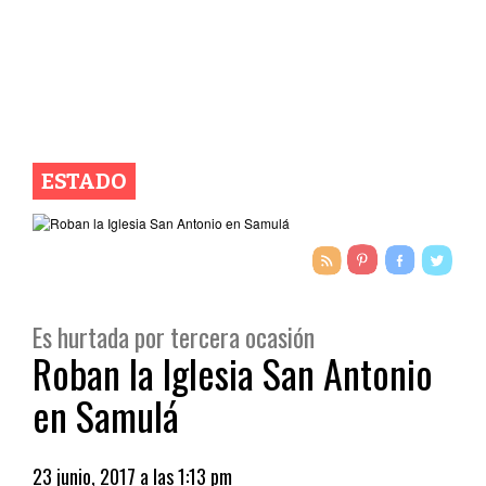
ESTADO
Es hurtada por tercera ocasión
Roban la Iglesia San Antonio
en Samulá
23 junio, 2017 a las 1:13 pm