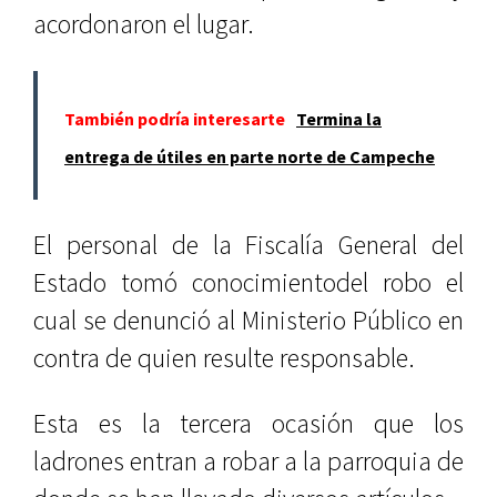
acordonaron el lugar.
También podría interesarte
Termina la
entrega de útiles en parte norte de Campeche
El personal de la Fiscalía General del
Estado tomó conocimientodel robo el
cual se denunció al Ministerio Público en
contra de quien resulte responsable.
Esta es la tercera ocasión que los
ladrones entran a robar a la parroquia de