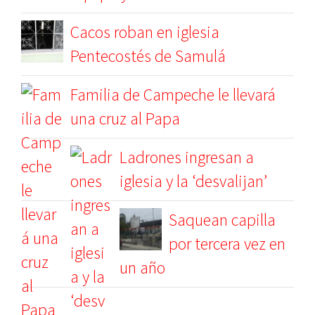
Cacos roban en iglesia
Pentecostés de Samulá
Familia de Campeche le llevará
una cruz al Papa
Ladrones ingresan a
iglesia y la ‘desvalijan’
Saquean capilla
por tercera vez en
un año