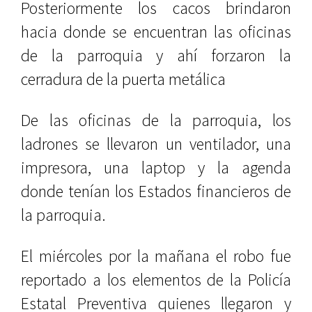
Posteriormente los cacos brindaron
hacia donde se encuentran las oficinas
de la parroquia y ahí forzaron la
cerradura de la puerta metálica
De las oficinas de la parroquia, los
ladrones se llevaron un ventilador, una
impresora, una laptop y la agenda
donde tenían los Estados financieros de
la parroquia.
El miércoles por la mañana el robo fue
reportado a los elementos de la Policía
Estatal Preventiva quienes llegaron y