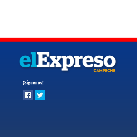
¡Síguenos!