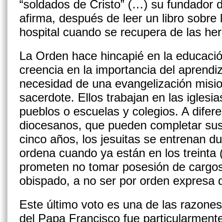
“soldados de Cristo” (…) su fundador 
afirma, después de leer un libro sobre 
hospital cuando se recupera de las her
La Orden hace hincapié en la educación
creencia en la importancia del aprendiz
necesidad de una evangelización misio
sacerdote. Ellos trabajan en las iglesi
pueblos o escuelas y colegios. A difer
diocesanos, que pueden completar sus
cinco años, los jesuitas se entrenan d
ordena cuando ya están en los treinta 
prometen no tomar posesión de cargos
obispado, a no ser por orden expresa 
Este último voto es una de las razones 
del Papa Francisco fue particularment