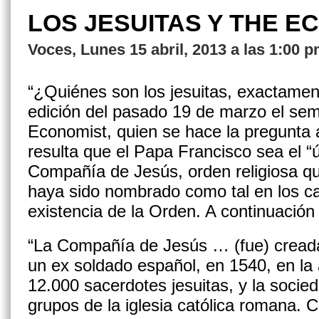
LOS JESUITAS Y THE E
Voces, Lunes 15 abril, 2013 a las 1:00 
“¿Quiénes son los jesuitas, exactamen
edición del pasado 19 de marzo el se
Economist, quien se hace la pregunta 
resulta que el Papa Francisco sea el “
Compañía de Jesús, orden religiosa qu
haya sido nombrado como tal en los ca
existencia de la Orden. A continuación 
“La Compañía de Jesús … (fue) creada
un ex soldado español, en 1540, en la
12.000 sacerdotes jesuitas, y la soci
grupos de la iglesia católica romana.