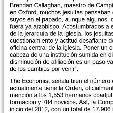
Brendan Callaghan, maestro de Campion
en Oxford, muchos jesuitas pensaban 
suyos en el papado, aunque algunos, 
fuera ya arzobispo. Acostumbrados a 
de la jerarquía de la iglesia, los jesui
cuestionamiento y actitud desafiante d
oficina central de la iglesia. Poner un o
cabeza de una institución sumida en di
disminución de afiliación es un paso va
de los cambios por venir”.
The Economist señala bien el número 
actualmente tiene la Orden, oficialmen
mención a los 1,553 hermanos coadjuto
formación y 784 novicios. Así, la Com
inicio del 2012, con un total de 17,906