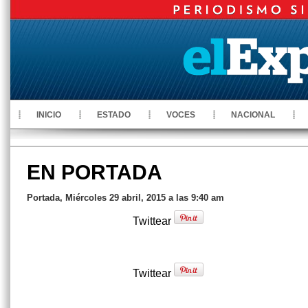
INICIO
ESTADO
VOCES
NACIONAL
EN PORTADA
Portada, Miércoles 29 abril, 2015 a las 9:40 am
Twittear
Twittear