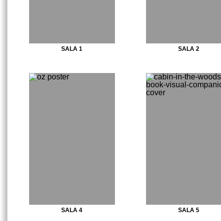
SALA 1
SALA 2
SALA 4
SALA 5