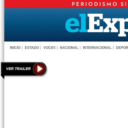
INICIO
ESTADO
VOCES
NACIONAL
INTERNACIONAL
DEPOR