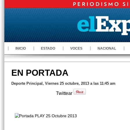
INICIO
ESTADO
VOCES
NACIONAL
EN PORTADA
Deporte Principal, Viernes 25 octubre, 2013 a las 11:45 am
Twittear