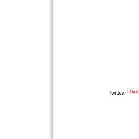
Twittear