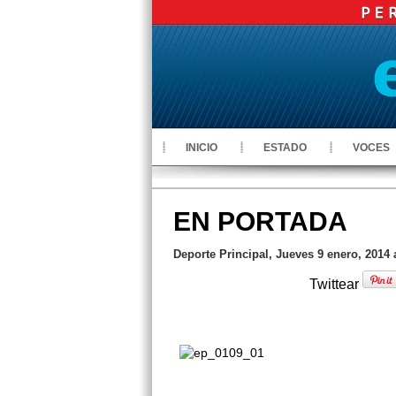
INICIO
ESTADO
VOCES
EN PORTADA
Deporte Principal, Jueves 9 enero, 2014 
Twittear