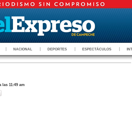
NACIONAL
DEPORTES
ESPECTÁCULOS
IN
a las 11:49 am