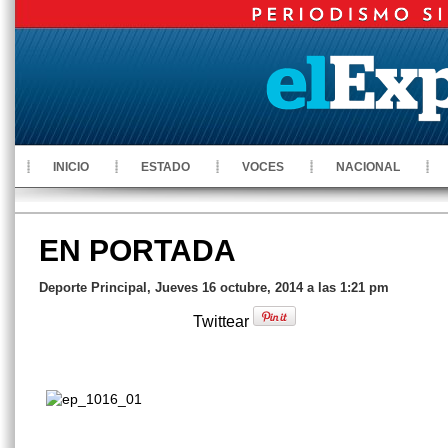
INICIO
ESTADO
VOCES
NACIONAL
EN PORTADA
Deporte Principal, Jueves 16 octubre, 2014 a las 1:21 pm
Twittear