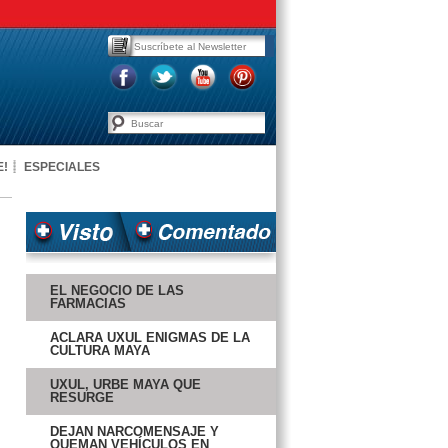
E!
ESPECIALES
EL NEGOCIO DE LAS
FARMACIAS
ACLARA UXUL ENIGMAS DE LA
CULTURA MAYA
UXUL, URBE MAYA QUE
RESURGE
DEJAN NARCOMENSAJE Y
QUEMAN VEHÍCULOS EN