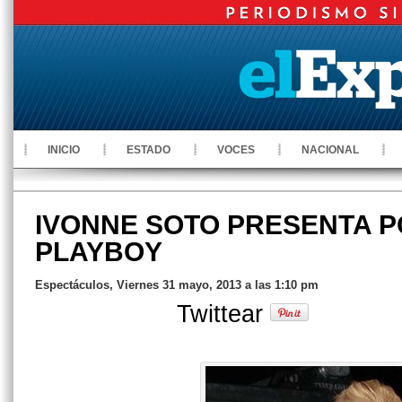
INICIO
ESTADO
VOCES
NACIONAL
IVONNE SOTO PRESENTA 
PLAYBOY
Espectáculos, Viernes 31 mayo, 2013 a las 1:10 pm
Twittear