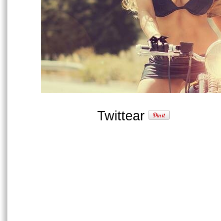
Twittear