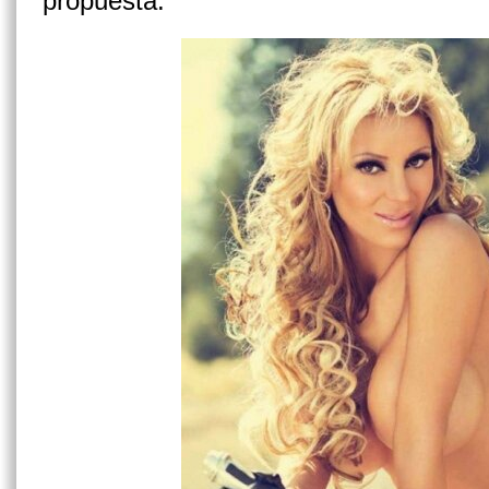
propuesta.