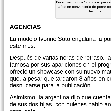
Presume
. Ivonne Soto dice que s
años en convencerla de posar c
desnuda
AGENCIAS
La modelo Ivonne Soto engalana la por
este mes.
Después de varias horas de retraso, l
famosa por sus apariciones en el prog
ofreció un showcase con su nuevo mate
que, a pesar que tardaron 8 años en co
desnudarse para la publicación.
Asimismo, la argentina dijo que cuenta
de sus dos hijas, con quienes habló an