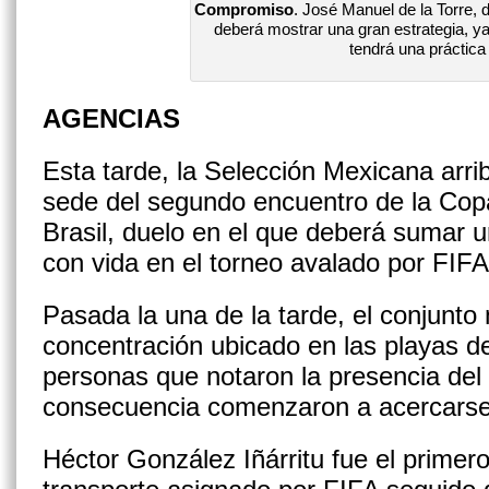
Compromiso
. José Manuel de la Torre, di
deberá mostrar una gran estrategia, ya
tendrá una práctica
AGENCIAS
Esta tarde, la Selección Mexicana arri
sede del segundo encuentro de la Cop
Brasil, duelo en el que deberá sumar 
con vida en el torneo avalado por FIFA
Pasada la una de la tarde, el conjunto 
concentración ubicado en las playas d
personas que notaron la presencia del 
consecuencia comenzaron a acercarse 
Héctor González Iñárritu fue el primer