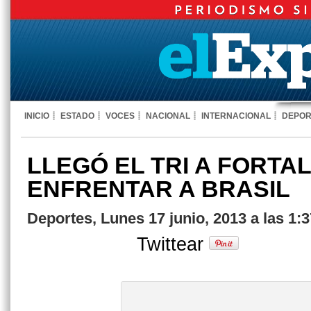
INICIO
ESTADO
VOCES
NACIONAL
INTERNACIONAL
DEPOR
LLEGÓ EL TRI A FORTA
ENFRENTAR A BRASIL
Deportes, Lunes 17 junio, 2013 a las 1:
Twittear