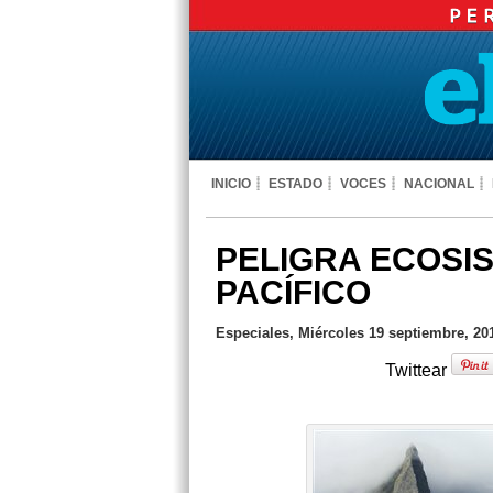
INICIO
ESTADO
VOCES
NACIONAL
PELIGRA ECOSIS
PACÍFICO
Especiales, Miércoles 19 septiembre, 20
Twittear