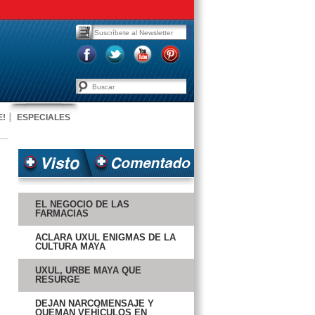
E!
ESPECIALES
EL NEGOCIO DE LAS
FARMACIAS
ACLARA UXUL ENIGMAS DE LA
CULTURA MAYA
UXUL, URBE MAYA QUE
RESURGE
DEJAN NARCOMENSAJE Y
QUEMAN VEHÍCULOS EN