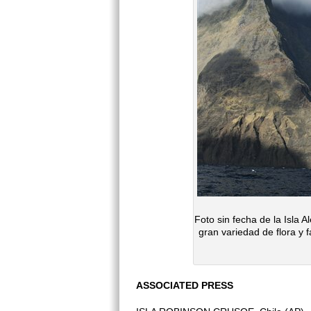
Foto sin fecha de la Isla 
gran variedad de flora y 
ASSOCIATED PRESS