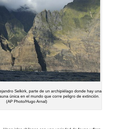
Alejandro Selkirk, parte de un archipiélago donde hay una
fauna única en el mundo que corre peligro de extinción.
(AP Photo/Hugo Arnal)