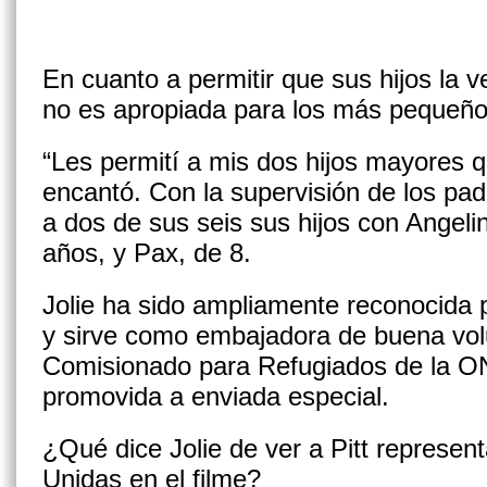
En cuanto a permitir que sus hijos la ve
no es apropiada para los más pequeño
“Les permití a mis dos hijos mayores qu
encantó. Con la supervisión de los padr
a dos de sus seis sus hijos con Angeli
años, y Pax, de 8.
Jolie ha sido ampliamente reconocida p
y sirve como embajadora de buena volu
Comisionado para Refugiados de la ON
promovida a enviada especial.
¿Qué dice Jolie de ver a Pitt represen
Unidas en el filme?