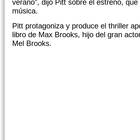
verano”, dijo Pitt sobre el estreno, qu
música.
Pitt protagoniza y produce el thriller a
libro de Max Brooks, hijo del gran acto
Mel Brooks.