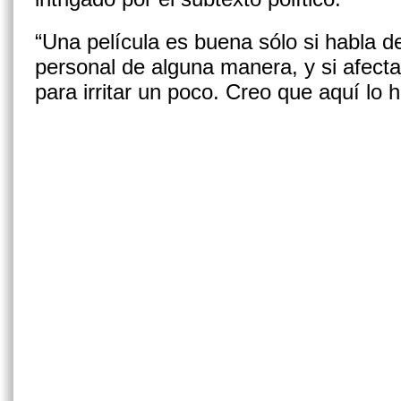
“Una película es buena sólo si habla d
personal de alguna manera, y si afecta
para irritar un poco. Creo que aquí lo