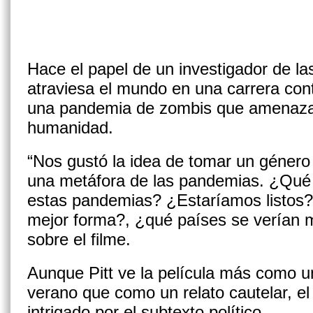
Hace el papel de un investigador de l
atraviesa el mundo en una carrera cont
una pandemia de zombis que amenaza 
humanidad.
“Nos gustó la idea de tomar un género
una metáfora de las pandemias. ¿Qué p
estas pandemias? ¿Estaríamos listos?
mejor forma?, ¿qué países se verían má
sobre el filme.
Aunque Pitt ve la película más como 
verano que como un relato cautelar, el
intrigado por el subtexto político.