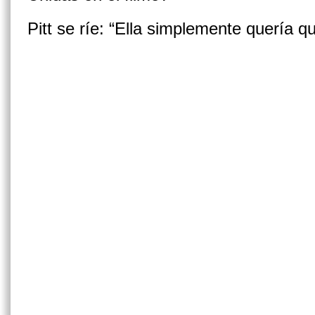
Pitt se ríe: “Ella simplemente quería q