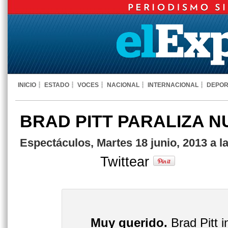
INICIO
ESTADO
VOCES
NACIONAL
INTERNACIONAL
DEPOR
BRAD PITT PARALIZA 
Espectáculos, Martes 18 junio, 2013 a l
Twittear
Muy querido.
Brad Pitt i