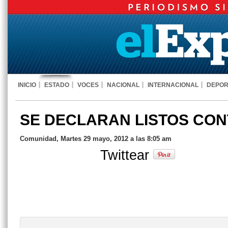
INICIO
ESTADO
VOCES
NACIONAL
INTERNACIONAL
DEPOR
SE DECLARAN LISTOS CO
Comunidad, Martes 29 mayo, 2012 a las 8:05 am
Twittear