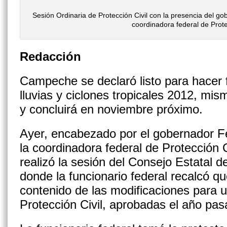
Sesión Ordinaria de Protección Civil con la presencia del 
coordinadora federal de Prote
Redacción
Campeche se declaró listo para ha­cer 
lluvias y ciclones tropicales 2012, mis
y concluirá en no­viembre próximo.
Ayer, encabezado por el gober­nador 
la coordinadora federal de Protección C
realizó la sesión del Consejo Estatal de
donde la funcionario federal recalcó qu
contenido de las modificaciones pa­ra
Protec­ción Civil, aprobadas el año pas