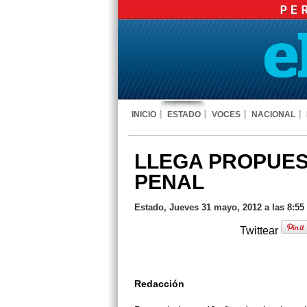
INICIO
ESTADO
VOCES
NACIONAL
LLEGA PROPUES
PENAL
Estado, Jueves 31 mayo, 2012 a las 8:55
Twittear
Redacción