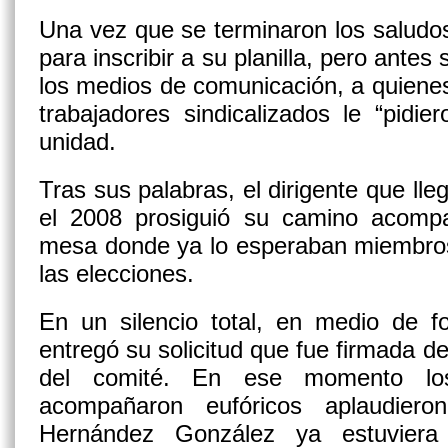
Una vez que se terminaron los saludo
para inscribir a su planilla, pero antes
los medios de comunicación, a quiene
trabajadores sindicalizados le “pidier
unidad.
Tras sus palabras, el dirigente que lle
el 2008 prosiguió su camino acompa
mesa donde ya lo esperaban miembros
las elecciones.
En un silencio total, en medio de f
entregó su solicitud que fue firmada d
del comité. En ese momento los
acompañaron eufóricos aplaudiero
Hernández González ya estuviera