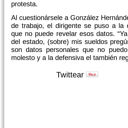
protesta.
Al cuestionársele a González Hernánd
de trabajo, el dirigente se puso a la
que no puede revelar esos datos. “Ya
del estado, (sobre) mis sueldos pregú
son datos personales que no puedo e
molesto y a la defensiva el también reg
Twittear