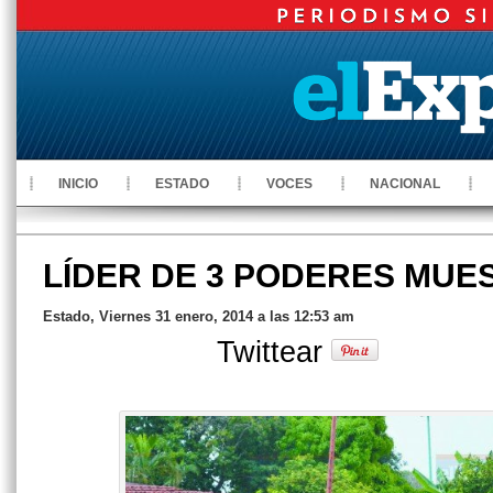
INICIO
ESTADO
VOCES
NACIONAL
LÍDER DE 3 PODERES MUE
Estado, Viernes 31 enero, 2014 a las 12:53 am
Twittear