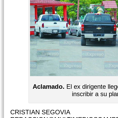
Aclamado.
El ex dirigente lle
inscribir a su plan
CRISTIAN SEGOVIA