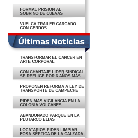
FORMAL PRISIÓN AL
SOBRINO DE CUEVAS
VUELCA TRÁILER CARGADO
CON CERDOS
TRANSFORMAR EL CÁNCER EN
ARTE CORPORAL
CON CHANTAJE LÍDER SINDICAL
SE REELIGE POR 6 AÑOS MÁS
PROPONEN REFORMA A LEY DE
TRANSPORTE DE CAMPECHE
PIDEN MÁS VIGILANCIA EN LA
COLONIA VOLCANES
ABANDONADO PARQUE EN LA
PLUTARCO ELÍAS
LOCATARIOS PIDEN LIMPIAR
FOSA SÉPTICA DE LA CALZADA