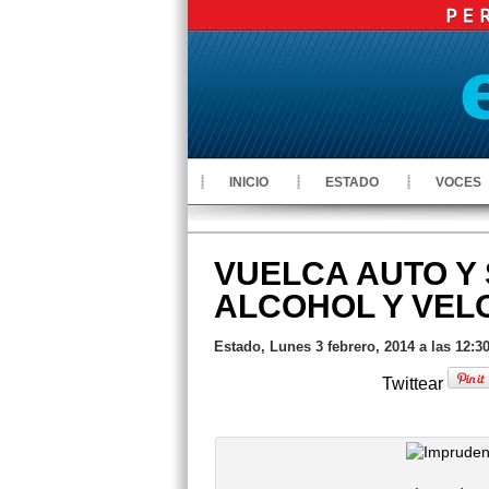
INICIO
ESTADO
VOCES
VUELCA AUTO Y 
ALCOHOL Y VEL
Estado, Lunes 3 febrero, 2014 a las 12:3
Twittear