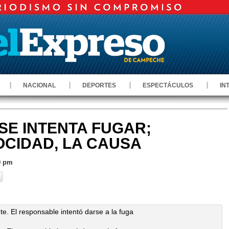
NACIONAL
DEPORTES
ESPECTÁCULOS
IN
SE INTENTA FUGAR;
OCIDAD, LA CAUSA
0 pm