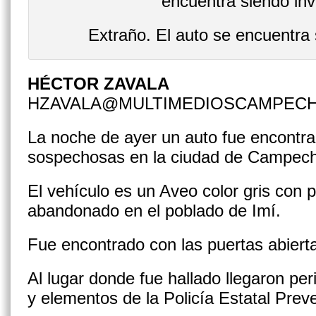
Extraño. El auto se encuentra 
HÉCTOR ZAVALA
HZAVALA@MULTIMEDIOSCAMPEC
La noche de ayer un auto fue encontr
sospechosas en la ciudad de Campec
El vehículo es un Aveo color gris con
abandonado en el poblado de Imí.
Fue encontrado con las puertas abierta
Al lugar donde fue hallado llegaron peri
y elementos de la Policía Estatal Prev