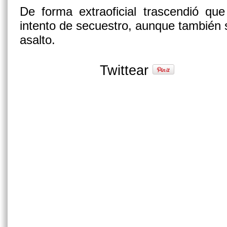
De forma extraoficial trascendió qu
intento de secuestro, aunque también 
asalto.
Twittear