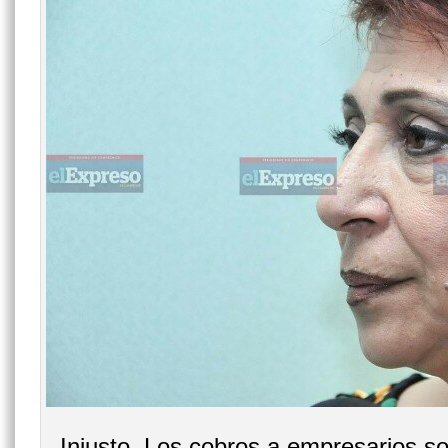
Injusto. Los cobros a empresarios so