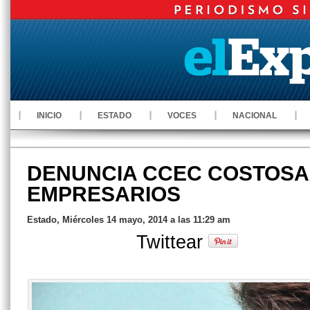
INICIO
ESTADO
VOCES
NACIONAL
DENUNCIA CCEC COSTOSA
EMPRESARIOS
Estado, Miércoles 14 mayo, 2014 a las 11:29 am
Twittear