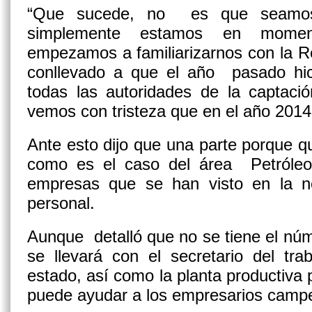
“Que sucede, no es que seamos 
simplemente estamos en moment
empezamos a familiarizarnos con la 
conllevado a que el año pasado hi
todas las autoridades de la captaci
vemos con tristeza que en el año 2014
Ante esto dijo que una parte porque q
como es el caso del área Petróle
empresas que se han visto en la n
personal.
Aunque detalló que no se tiene el núm
se llevará con el secretario del tr
estado, así como la planta productiva
puede ayudar a los empresarios camp