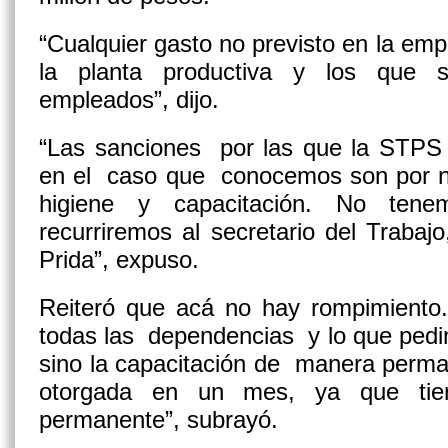
“Cualquier gasto no previsto en la emp
la planta productiva y los que s
empleados”, dijo.
“Las sanciones por las que la STPS 
en el caso que conocemos son por no
higiene y capacitación. No ten
recurriremos al secretario del Trabaj
Prida”, expuso.
Reiteró que acá no hay rompimiento.
todas las dependencias y lo que pedi
sino la capacitación de manera perma
otorgada en un mes, ya que ti
permanente”, subrayó.