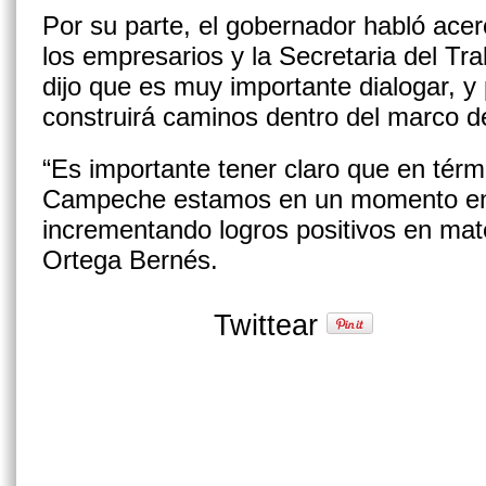
Por su parte, el gobernador habló acer
los empresarios y la Secretaria del Tra
dijo que es muy importante dialogar, y
construirá caminos dentro del marco de
“Es importante tener claro que en tér
Campeche estamos en un momento en
incrementando logros positivos en mat
Ortega Bernés.
Twittear