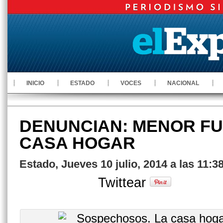
INICIO
ESTADO
VOCES
NACIONAL
DENUNCIAN: MENOR FU
CASA HOGAR
Estado, Jueves 10 julio, 2014 a las 11:3
Twittear