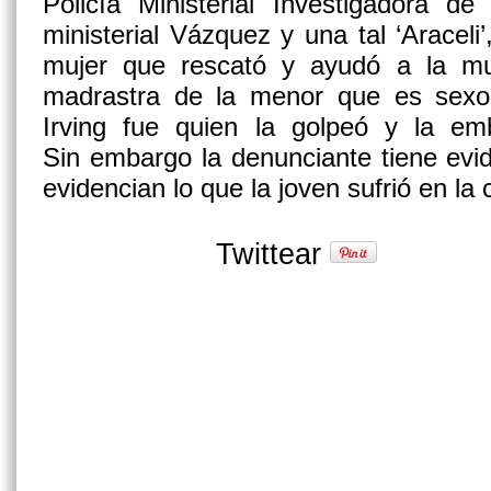
Policía Ministerial Investigadora de
ministerial Vázquez y una tal ‘Araceli’
mujer que rescató y ayudó a la muc
madrastra de la menor que es sexo 
Irving fue quien la golpeó y la emb
Sin embargo la denunciante tiene ev
evidencian lo que la joven sufrió en la 
Twittear