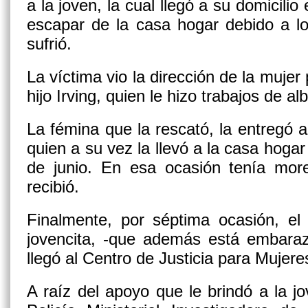
a la joven, la cual llegó a su domicilio 
escapar de la casa hogar debido a l
sufrió.
La víctima vio la dirección de la mujer
hijo Irving, quien le hizo trabajos de a
La fémina que la rescató, la entregó a
quien a su vez la llevó a la casa hogar
de junio. En esa ocasión tenía mor
recibió.
Finalmente, por séptima ocasión, el 
jovencita, -que además está embaraza
llegó al Centro de Justicia para Mujere
A raíz del apoyo que le brindó a la 