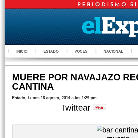
INICIO
ESTADO
VOCES
NACIONAL
MUERE POR NAVAJAZO REC
CANTINA
Estado, Lunes 18 agosto, 2014 a las 1:29 pm
Twittear