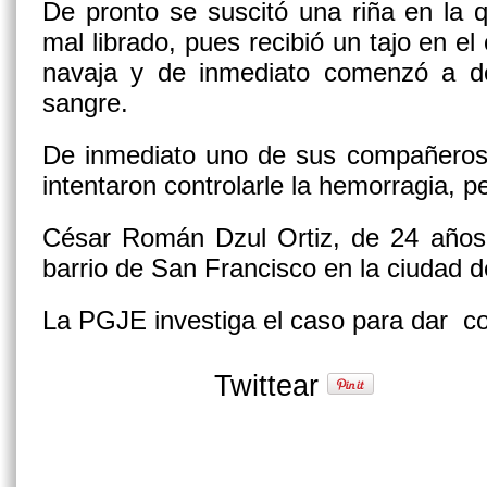
De pronto se suscitó una riña en la q
mal librado, pues recibió un tajo en e
navaja y de inmediato comenzó a d
sangre.
De inmediato uno de sus compañero
intentaron controlarle la hemorragia, pe
César Román Dzul Ortiz, de 24 años,
barrio de San Francisco en la ciudad
La PGJE investiga el caso para dar co
Twittear