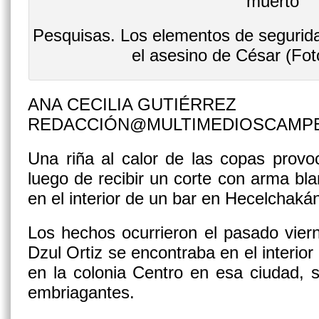
Pesquisas. Los elementos de segurida
el asesino de César (Foto
ANA CECILIA GUTIÉRREZ
REDACCIÓN@MULTIMEDIOSCAMP
Una riña al calor de las copas provo
luego de recibir un corte con arma b
en el interior de un bar en Hecelchaká
Los hechos ocurrieron el pasado vie
Dzul Ortiz se encontraba en el interior
en la colonia Centro en esa ciudad, s
embriagantes.