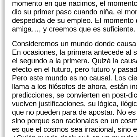
momento en que nacimos, el momento
dio su primer paso cuando niña, el m
despedida de su empleo. El momento qu
amiga…, y creemos que es suficiente.
Consideremos un mundo donde causa y
En ocasiones, la primera antecede al 
el segundo a la primera. Quizá la caus
efecto en el futuro, pero futuro y pasa
Pero este mundo es no causal. Los cie
llama a los filósofos de ahora, están i
predicciones, se convierten en post-di
vuelven justificaciones, su lógica, iló
que no pueden para de apostar. No es
sino porque son racionales en un cosmo
es que el cosmos sea irracional, sino e