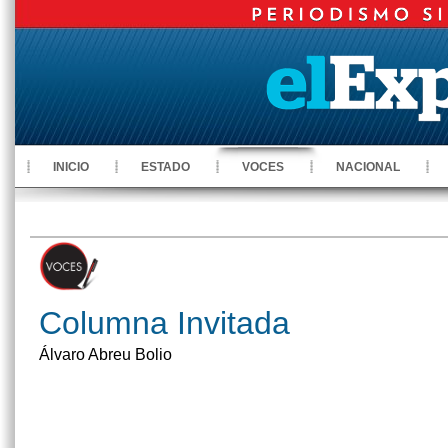
INICIO
ESTADO
VOCES
NACIONAL
Columna Invitada
Álvaro Abreu Bolio