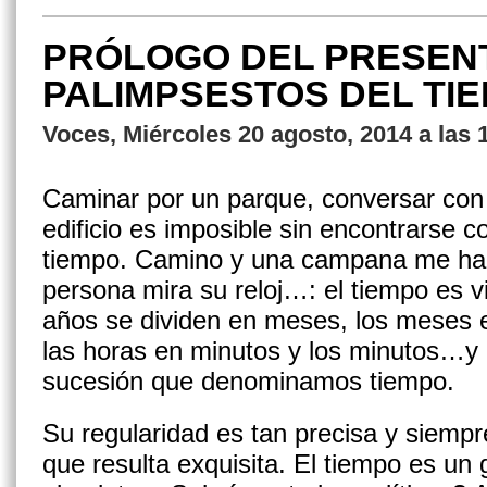
PRÓLOGO DEL PRESENTE
PALIMPSESTOS DEL TIE
Voces, Miércoles 20 agosto, 2014 a las 
Caminar por un parque, conversar con 
edificio es imposible sin encontrarse 
tiempo. Camino y una campana me hab
persona mira su reloj…: el tiempo es v
años se dividen en meses, los meses e
las horas en minutos y los minutos…y 
sucesión que denominamos tiempo.
Su regularidad es tan precisa y siemp
que resulta exquisita. El tiempo es un g