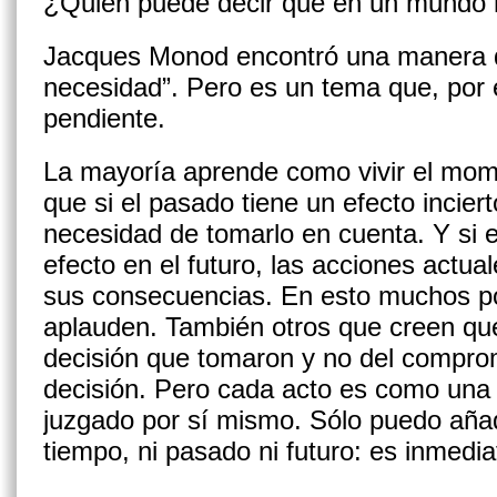
¿Quién puede decir qué en un mundo 
Jacques Monod encontró una manera de 
necesidad”. Pero es un tema que, por
pendiente.
La mayoría aprende como vivir el mo
que si el pasado tiene un efecto incier
necesidad de tomarlo en cuenta. Y si e
efecto en el futuro, las acciones actua
sus consecuencias. En esto muchos pol
aplauden. También otros que creen que 
decisión que tomaron y no del compro
decisión. Pero cada acto es como una 
juzgado por sí mismo. Sólo puedo añad
tiempo, ni pasado ni futuro: es inmedia