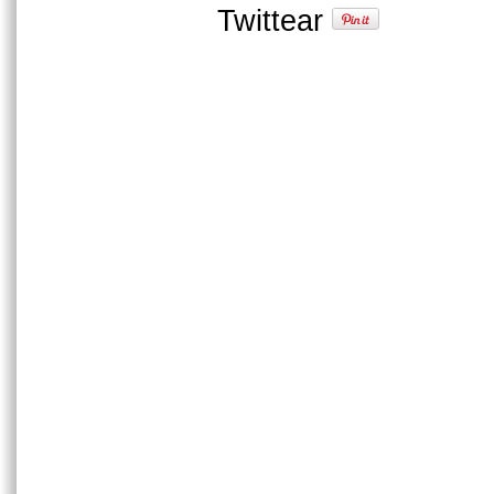
Twittear