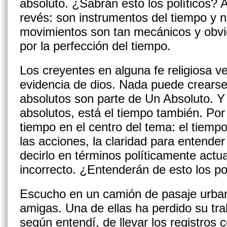
absoluto. ¿Sabrán esto los políticos? 
revés: son instrumentos del tiempo y 
movimientos son tan mecánicos y obvi
por la perfección del tiempo.
Los creyentes en alguna fe religiosa ve
evidencia de dios. Nada puede crearse
absolutos son parte de Un Absoluto. 
absolutos, está el tiempo también. Por
tiempo en el centro del tema: el tiempo
las acciones, la claridad para entender 
decirlo en términos políticamente actua
incorrecto. ¿Entenderán de esto los po
Escucho en un camión de pasaje urbano
amigas. Una de ellas ha perdido su tr
según entendí, de llevar los registros