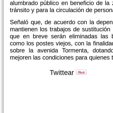
alumbrado público en beneficio de la 
tránsito y para la circulación de perso
Señaló que, de acuerdo con la depen
mantienen los trabajos de sustitución 
que en breve serán eliminadas las
como los postes viejos, con la finalida
sobre la avenida Tormenta, dotan
mejoren las condiciones para quienes t
Twittear