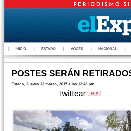
INICIO
ESTADO
VOCES
NACIONAL
POSTES SERÁN RETIRADO
Estado, Jueves 12 marzo, 2015 a las 12:48 pm
Twittear