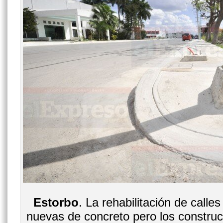
Estorbo
. La rehabilitación de call
nuevas de concreto pero los construct