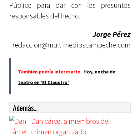
Público para dar con los presuntos
responsables del hecho.
Jorge Pérez
redaccion@multimedioscampeche.com
También podría interesarte
Hoy, noche de
teatro en 'El Claustro'
Además...
Dan cárcel a miembros del
crimen organizado