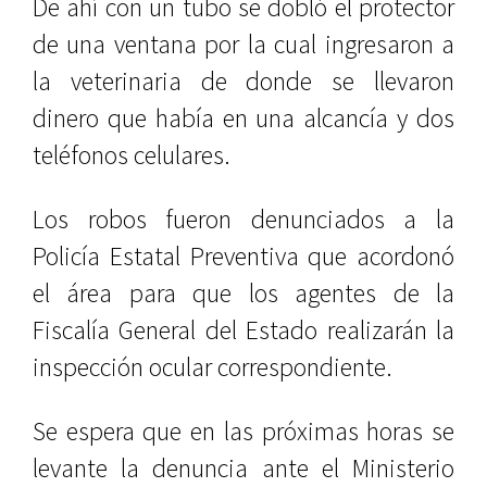
De ahí con un tubo se dobló el protector
de una ventana por la cual ingresaron a
la veterinaria de donde se llevaron
dinero que había en una alcancía y dos
teléfonos celulares.
Los robos fueron denunciados a la
Policía Estatal Preventiva que acordonó
el área para que los agentes de la
Fiscalía General del Estado realizarán la
inspección ocular correspondiente.
Se espera que en las próximas horas se
levante la denuncia ante el Ministerio