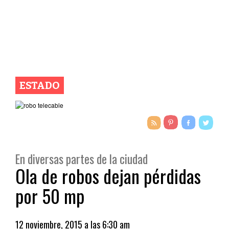
ESTADO
En diversas partes de la ciudad
Ola de robos dejan pérdidas
por 50 mp
12 noviembre, 2015 a las 6:30 am