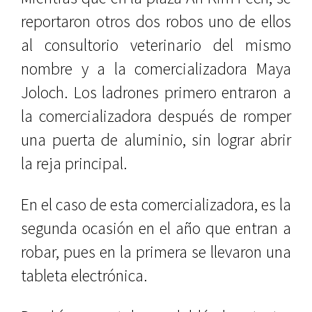
reportaron otros dos robos uno de ellos
al consultorio veterinario del mismo
nombre y a la comercializadora Maya
Joloch. Los ladrones primero entraron a
la comercializadora después de romper
una puerta de aluminio, sin lograr abrir
la reja principal.
En el caso de esta comercializadora, es la
segunda ocasión en el año que entran a
robar, pues en la primera se llevaron una
tableta electrónica.