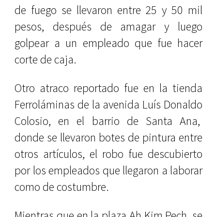
de fuego se llevaron entre 25 y 50 mil
pesos, después de amagar y luego
golpear a un empleado que fue hacer
corte de caja.
Otro atraco reportado fue en la tienda
Ferroláminas de la avenida Luís Donaldo
Colosio, en el barrio de Santa Ana,
donde se llevaron botes de pintura entre
otros artículos, el robo fue descubierto
por los empleados que llegaron a laborar
como de costumbre.
Mientras que en la plaza Ah Kim Pech, se