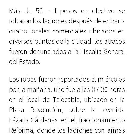
Más de 50 mil pesos en efectivo se
robaron los ladrones después de entrar a
cuatro locales comerciales ubicados en
diversos puntos de la ciudad, los atracos
fueron denunciados a la Fiscalía General
del Estado.
Los robos fueron reportados el miércoles
por la mañana, uno fue a las 07:30 horas
en el local de Telecable, ubicado en la
Plaza Revolución, sobre la avenida
Lázaro Cárdenas en el fraccionamiento
Reforma, donde los ladrones con armas