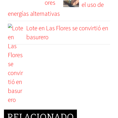
el uso de
energías alternativas
Lote en Las Flores se convirtió en
basurero
RELACIONADO