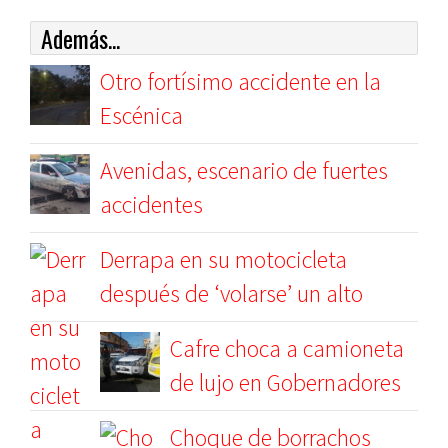
Además...
Otro fortísimo accidente en la
Escénica
Avenidas, escenario de fuertes
accidentes
Derrapa en su motocicleta
después de ‘volarse’ un alto
Cafre choca a camioneta
de lujo en Gobernadores
Choque de borrachos