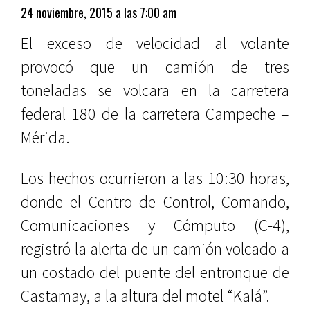
24 noviembre, 2015 a las 7:00 am
El exceso de velocidad al volante
provocó que un camión de tres
toneladas se volcara en la carretera
federal 180 de la carretera Campeche –
Mérida.
Los hechos ocurrieron a las 10:30 horas,
donde el Centro de Control, Comando,
Comunicaciones y Cómputo (C-4),
registró la alerta de un camión volcado a
un costado del puente del entronque de
Castamay, a la altura del motel “Kalá”.