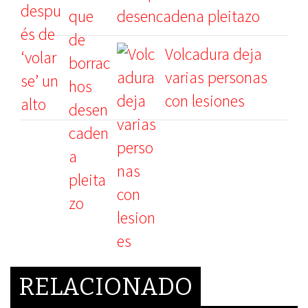
desencadena pleitazo
Volcadura deja
varias personas
con lesiones
RELACIONADO