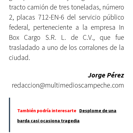
tracto camión de tres toneladas, número
2, placas 712-EN-6 del servicio público
federal, perteneciente a la empresa In
Box Cargo S.R. L. de C.V., que fue
trasladado a uno de los corralones de la
ciudad.
Jorge Pérez
redaccion@multimedioscampeche.com
También podría interesarte
Desplome de una
barda casi ocasiona tragedia