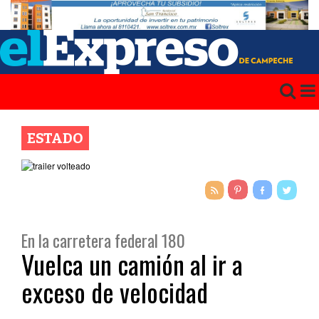
ESTADO
En la carretera federal 180
Vuelca un camión al ir a
exceso de velocidad