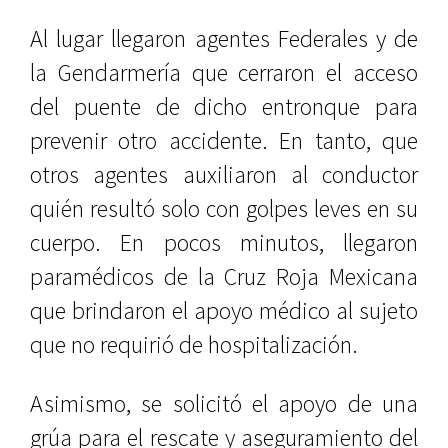
Al lugar llegaron agentes Federales y de
la Gendarmería que cerraron el acceso
del puente de dicho entronque para
prevenir otro accidente. En tanto, que
otros agentes auxiliaron al conductor
quién resultó solo con golpes leves en su
cuerpo. En pocos minutos, llegaron
paramédicos de la Cruz Roja Mexicana
que brindaron el apoyo médico al sujeto
que no requirió de hospitalización.
Asimismo, se solicitó el apoyo de una
grúa para el rescate y aseguramiento del