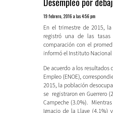
Desempleo por debaj
19 febrero, 2016 a las 4:56 pm
En el trimestre de 2015, 
registró una de las tas
comparación con el promedi
informó el Instituto Nacional 
De acuerdo a los resultados 
Empleo (ENOE), correspondie
2015, la población desocupa
se registraron en Guerrero (
Campeche (3.0%). Mientras 
Ignacio de la Llave (4.1%) y