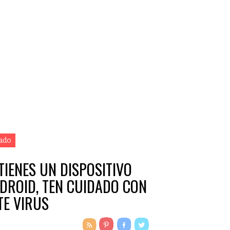
ado
 TIENES UN DISPOSITIVO
DROID, TEN CUIDADO CON
TE VIRUS