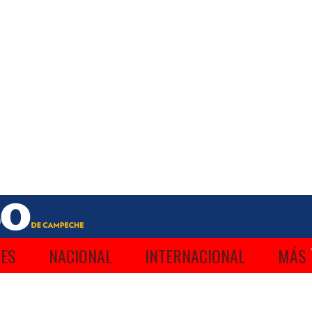
ES
NACIONAL
INTERNACIONAL
MÁS