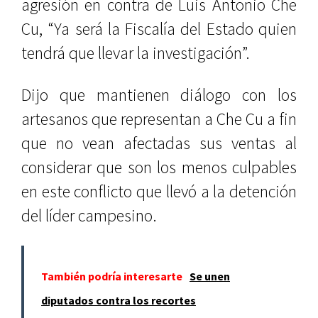
agresión en contra de Luis Antonio Che
Cu, “Ya será la Fiscalía del Estado quien
tendrá que llevar la investigación”.
Dijo que mantienen diálogo con los
artesanos que representan a Che Cu a fin
que no vean afectadas sus ventas al
considerar que son los menos culpables
en este conflicto que llevó a la detención
del líder campesino.
También podría interesarte
Se unen
diputados contra los recortes