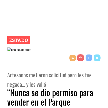
ESTADO
Artesanos metieron solicitud pero les fue
negada… y les valió
“Nunca se dio permiso para
vender en el Parque