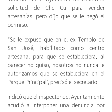
solicitud de Che Cu para vender
artesanías, pero dijo que se le negó el
permiso.
“Se le expuso que en el ex Templo de
San José, habilitado como centro
artesanal para que se estableciera, al
parecer no quiso, nosotros no nunca le
autorizamos que se estableciera en el
Parque Principal”, precisó el secretario.
Indicó que el inspector del Ayuntamiento
acudió a interponer una denuncia por