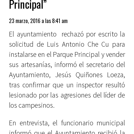
Principal”
23 marzo, 2016 a las 8:41 am
El ayuntamiento rechazó por escrito la
solicitud de Luis Antonio Che Cu para
instalarse en el Parque Principal y vender
sus artesanías, informó el secretario del
Ayuntamiento, Jesús Quiñones Loeza,
tras confirmar que un inspector resultó
lesionado por las agresiones del líder de
los campesinos.
En entrevista, el funcionario municipal
informó que el Ayuntamiento recibió la