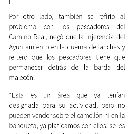
Por otro lado, también se refirió al
problema con los pescadores del
Camino Real, negó que la injerencia del
Ayuntamiento en la quema de lanchas y
reiteró que los pescadores tiene que
permanecer detrás de la barda del
malecón.
“Esta es un área que ya tenían
designada para su actividad, pero no
pueden vender sobre el camellón ni en la
banqueta, ya platicamos con ellos, se les