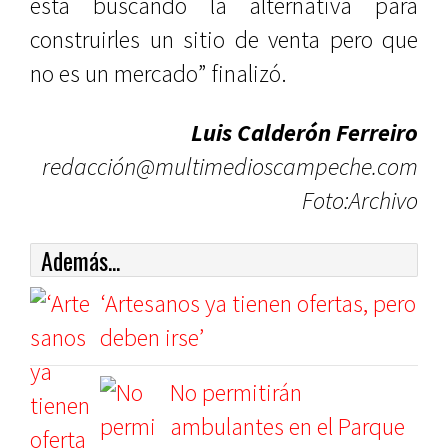
esta buscando la alternativa para
construirles un sitio de venta pero que
no es un mercado” finalizó.
Luis Calderón Ferreiro
redacción@multimedioscampeche.com
Foto:Archivo
Además...
‘Artesanos ya tienen ofertas, pero
deben irse’
No permitirán
ambulantes en el Parque