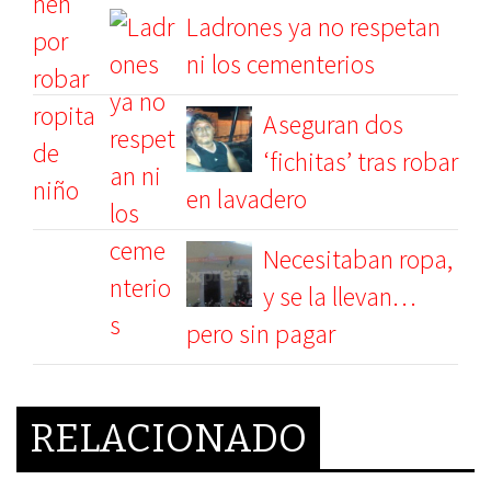
Ladrones ya no respetan
ni los cementerios
Aseguran dos
‘fichitas’ tras robar
en lavadero
Necesitaban ropa,
y se la llevan…
pero sin pagar
RELACIONADO