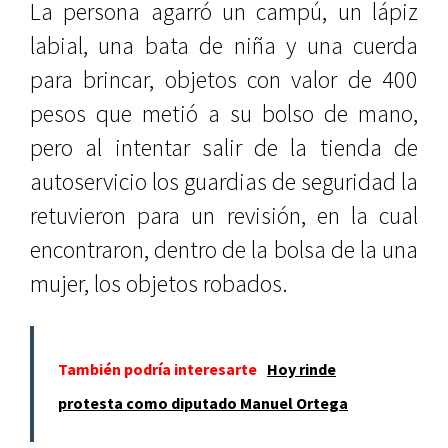
La persona agarró un campú, un lápiz
labial, una bata de niña y una cuerda
para brincar, objetos con valor de 400
pesos que metió a su bolso de mano,
pero al intentar salir de la tienda de
autoservicio los guardias de seguridad la
retuvieron para un revisión, en la cual
encontraron, dentro de la bolsa de la una
mujer, los objetos robados.
También podría interesarte
Hoy rinde
protesta como diputado Manuel Ortega