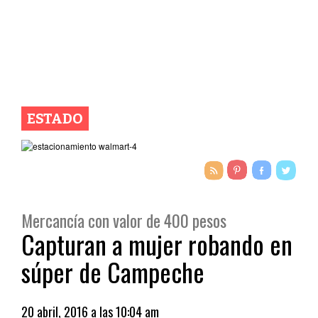
ESTADO
Mercancía con valor de 400 pesos
Capturan a mujer robando en
súper de Campeche
20 abril, 2016 a las 10:04 am