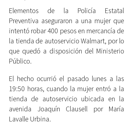
Elementos de la Policía Estatal
Preventiva aseguraron a una mujer que
intentó robar 400 pesos en mercancía de
la tienda de autoservicio Walmart, por lo
que quedó a disposición del Ministerio
Público.
El hecho ocurrió el pasado lunes a las
19:50 horas, cuando la mujer entró a la
tienda de autoservicio ubicada en la
avenida Joaquín Clausell por María
Lavalle Urbina.