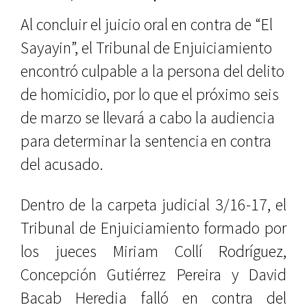
Al concluir el juicio oral en contra de “El
Sayayin”, el Tribunal de Enjuiciamiento
encontró culpable a la persona del delito
de homicidio, por lo que el próximo seis
de marzo se llevará a cabo la audiencia
para determinar la sentencia en contra
del acusado.
Dentro de la carpeta judicial 3/16-17, el
Tribunal de Enjuiciamiento formado por
los jueces Miriam Collí Rodríguez,
Concepción Gutiérrez Pereira y David
Bacab Heredia falló en contra del