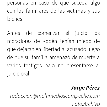
personas en caso de que suceda algo
con los familiares de las víctimas y sus
bienes.
Antes de comenzar el juicio los
moradores de Kobén tenían miedo de
que dejaran en libertad al acusado luego
de que su familia amenazó de muerte a
varios testigos para no presentarse al
juicio oral.
Jorge Pérez
redaccion@multimedioscampeche.com
Foto:Archivo