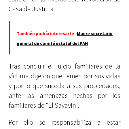
Casa de Justicia.
También podría interesarte
Muere secretario
general de comité estatal del PAN
Tras concluir el juicio familiares de la
víctima dijeron que temen por sus vidas
y por lo que suceda a sus propiedades,
ante las amenazas hechas por los
familiares de “El Sayayin”.
Por ello se responsabiliza a estar