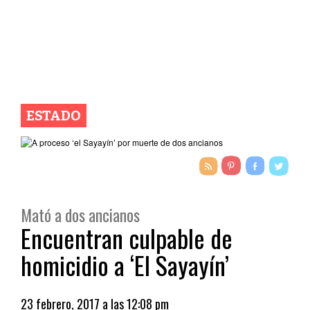
ESTADO
Mató a dos ancianos
Encuentran culpable de
homicidio a ‘El Sayayín’
23 febrero, 2017 a las 12:08 pm