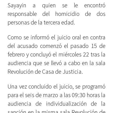
Sayayin a quien se le encontró
responsable del homicidio de dos
personas de la tercera edad.
Como se informó el juicio oral en contra
del acusado comenzó el pasado 15 de
febrero y concluyó el miércoles 22 tras la
audiencia que se llevó a cabo en la sala
Revolución de Casa de Justicia.
Una vez concluido el juicio, se programó
para el seis de marzo a las 09:30 horas la
audiencia de individualización de la
sanción en la misma sala Revolución de