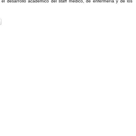
a el desarrollo académico del staff médico, de enfermería y de los