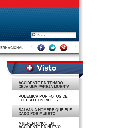
TERNACIONAL
ACCIDENTE EN TENABO
DEJA UNA PAREJA MUERTA
POLÉMICA POR FOTOS DE
LUCERO CON RIFLE Y
CABRA MONTÉS MUERTA
SALVAN A HOMBRE QUE FUE
DADO POR MUERTO
MUEREN CINCO EN
ACCIDENTE EN NUEVO