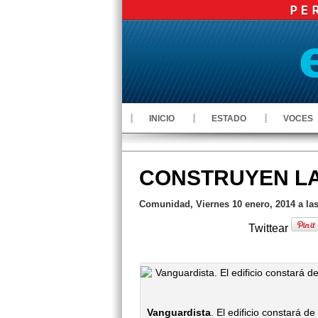
INICIO
ESTADO
VOCES
CONSTRUYEN LA
Comunidad, Viernes 10 enero, 2014 a la
Twittear
Vanguardista
. El edificio constará 