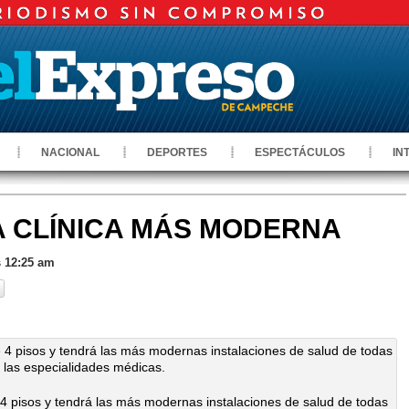
NACIONAL
DEPORTES
ESPECTÁCULOS
IN
 CLÍNICA MÁS MODERNA
s 12:25 am
de 4 pisos y tendrá las más modernas instalaciones de salud de todas