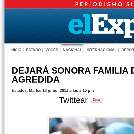
INICIO
ESTADO
VOCES
NACIONAL
INTERNACIONAL
DEPOR
DEJARÁ SONORA FAMILIA 
AGREDIDA
Estados, Martes 18 junio, 2013 a las 3:15 pm
Twittear