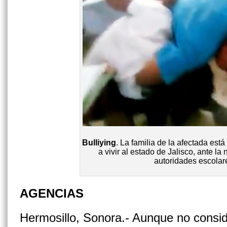
Bulliying
. La familia de la afectada est
a vivir al estado de Jalisco, ante la
autoridades escolar
AGENCIAS
Hermosillo, Sonora.- Aunque no consi