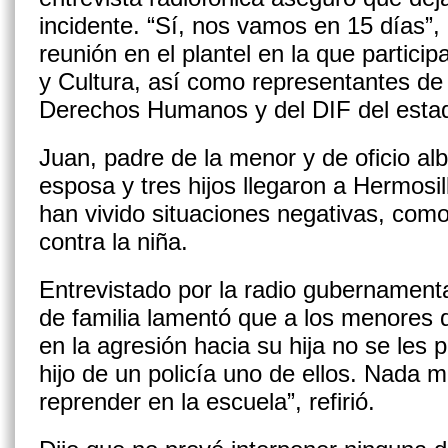
incidente. “Sí, nos vamos en 15 días”, d
reunión en el plantel en la que particip
y Cultura, así como representantes de
Derechos Humanos y del DIF del esta
Juan, padre de la menor y de oficio alb
esposa y tres hijos llegaron a Hermosi
han vivido situaciones negativas, como 
contra la niña.
Entrevistado por la radio gubernament
de familia lamentó que a los menores 
en la agresión hacia su hija no se les
hijo de un policía uno de ellos. Nada 
reprender en la escuela”, refirió.