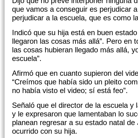
Dijo que no prevé interponer ninguna d
que vamos a conseguir es perjudicar a
perjudicar a la escuela, que es como 
Indicó que su hija está en buen estado
llegaron las cosas más allá”. Pero en t
las cosas hubieran llegado más allá, yo
escuela”.
Afirmó que en cuanto supieron del vide
“Creímos que había sido un pleito com
no había visto el video; sí está feo”.
Señaló que el director de la escuela y 
y le expresaron que lamentaban lo suc
planean regresar a su estado natal de J
ocurrido con su hija.