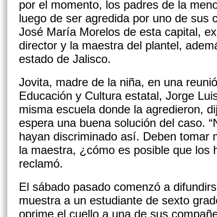
por el momento, los padres de la men
luego de ser agredida por uno de sus 
José María Morelos de esta capital, ex
director y la maestra del plantel, ade
estado de Jalisco.
Jovita, madre de la niña, en una reunió
Educación y Cultura estatal, Jorge Luis
misma escuela donde la agredieron, dij
espera una buena solución del caso. “
hayan discriminado así. Deben tomar m
la maestra, ¿cómo es posible que los 
reclamó.
El sábado pasado comenzó a difundirse
muestra a un estudiante de sexto grad
oprime el cuello a una de sus compañe