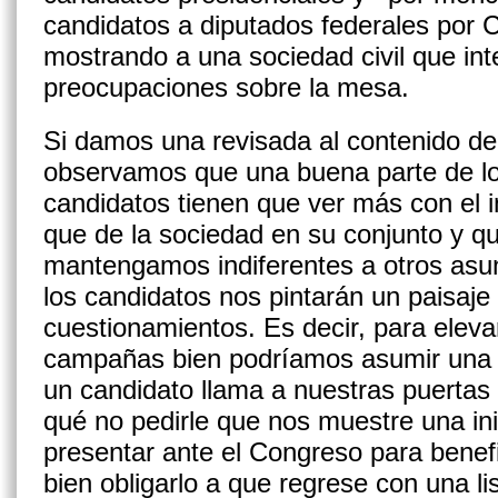
candidatos a diputados federales por
mostrando a una sociedad civil que int
preocupaciones sobre la mesa.
Si damos una revisada al contenido de
observamos que una buena parte de lo
candidatos tienen que ver más con el in
que de la sociedad en su conjunto y q
mantengamos indiferentes a otros asunt
los candidatos nos pintarán un paisaje 
cuestionamientos. Es decir, para elevar
campañas bien podríamos asumir una a
un candidato llama a nuestras puertas 
qué no pedirle que nos muestre una ini
presentar ante el Congreso para benefi
bien obligarlo a que regrese con una li