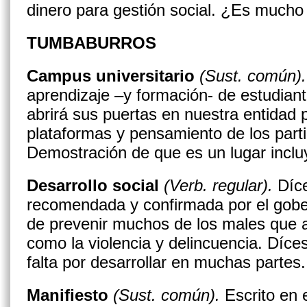
dinero para gestión social. ¿Es mucho
TUMBABURROS
Campus universitario
(Sust. común).
aprendizaje –y formación- de estudiant
abrirá sus puertas en nuestra entidad 
plataformas y pensamiento de los parti
Demostración de que es un lugar incluy
Desarrollo social
(Verb. regular).
Díce
recomendada y confirmada por el gob
de prevenir muchos de los males que 
como la violencia y delincuencia. Díces
falta por desarrollar en muchas partes.
Manifiesto
(Sust. común).
Escrito en 