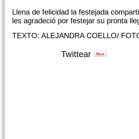
Llena de felicidad la festejada compa
les agradeció por festejar su pronta ll
TEXTO: ALEJANDRA COELLO/ FOTO
Twittear