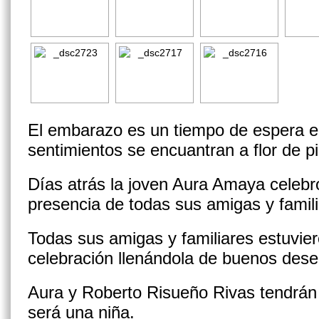
El embarazo es un tiempo de espera en
sentimientos se encuantran a flor de pi
Días atrás la joven Aura Amaya celeb
presencia de todas sus amigas y famili
Todas sus amigas y familiares estuvie
celebración llenándola de buenos dese
Aura y Roberto Risueño Rivas tendrán
será una niña.