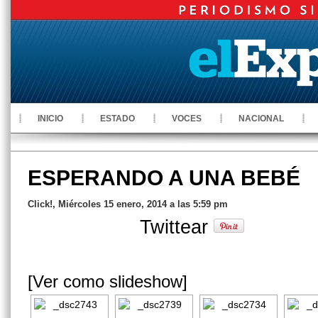
INICIO
ESTADO
VOCES
NACIONAL
ESPERANDO A UNA BEBÉ
Click!, Miércoles 15 enero, 2014 a las 5:59 pm
Twittear
[Ver como slideshow]