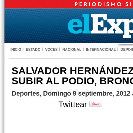
INICIO
ESTADO
VOCES
NACIONAL
INTERNACIONAL
DEPOR
SALVADOR HERNÁNDEZ
SUBIR AL PODIO, BRON
Deportes, Domingo 9 septiembre, 2012 
Twittear