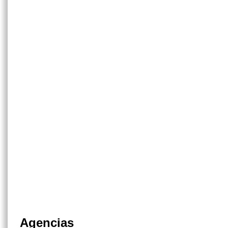
Agencias