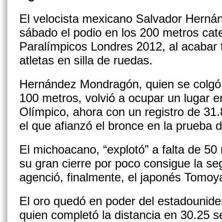
El velocista mexicano Salvador Herná
sábado el podio en los 200 metros cat
Paralímpicos Londres 2012, al acabar 
atletas en silla de ruedas.
Hernández Mondragón, quien se colgó l
100 metros, volvió a ocupar un lugar en
Olímpico, ahora con un registro de 31
el que afianzó el bronce en la prueba 
El michoacano, “explotó” a falta de 50
su gran cierre por poco consigue la se
agenció, finalmente, el japonés Tomoya
El oro quedó en poder del estadounid
quien completó la distancia en 30.25 