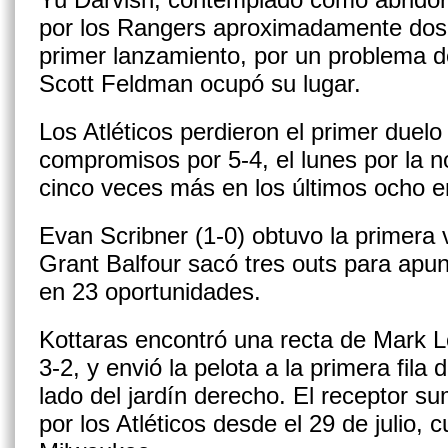
por los Rangers aproximadamente dos 
primer lanzamiento, por un problema de 
Scott Feldman ocupó su lugar.
Los Atléticos perdieron el primer duelo
compromisos por 5-4, el lunes por la 
cinco veces más en los últimos ocho 
Evan Scribner (1-0) obtuvo la primera v
Grant Balfour sacó tres outs para apu
en 23 oportunidades.
Kottaras encontró una recta de Mark L
3-2, y envió la pelota a la primera fila d
lado del jardín derecho. El receptor s
por los Atléticos desde el 29 de julio, 