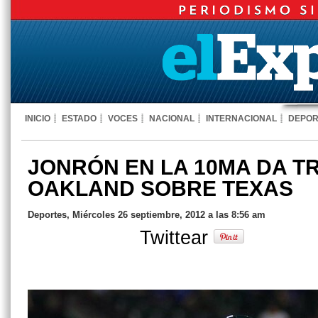
INICIO
ESTADO
VOCES
NACIONAL
INTERNACIONAL
DEPOR
JONRÓN EN LA 10MA DA T
OAKLAND SOBRE TEXAS
Deportes, Miércoles 26 septiembre, 2012 a las 8:56 am
Twittear