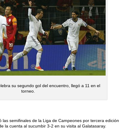
ebra su segundo gol del encuentro, llegó a 11 en el
torneo.
as semifinales de la Liga de Campeones por tercera edición
e la cuenta al sucumbir 3-2 en su visita al Galatasaray.