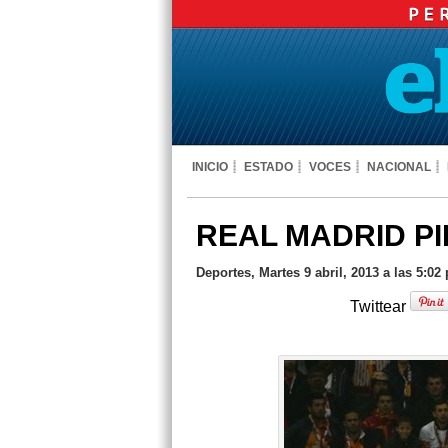
INICIO
ESTADO
VOCES
NACIONAL
REAL MADRID P
Deportes, Martes 9 abril, 2013 a las 5:02
Twittear