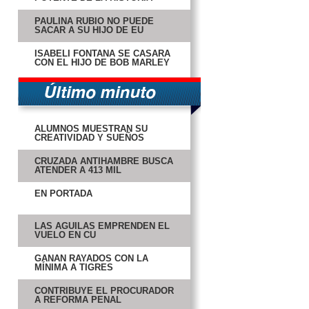
PAULINA RUBIO NO PUEDE
SACAR A SU HIJO DE EU
ISABELI FONTANA SE CASARÁ
CON EL HIJO DE BOB MARLEY
ALUMNOS MUESTRAN SU
CREATIVIDAD Y SUEÑOS
CRUZADA ANTIHAMBRE BUSCA
ATENDER A 413 MIL
EN PORTADA
LAS ÁGUILAS EMPRENDEN EL
VUELO EN CU
GANAN RAYADOS CON LA
MÍNIMA A TIGRES
CONTRIBUYE EL PROCURADOR
A REFORMA PENAL