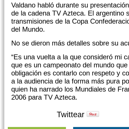
Valdano habló durante su presentació
de la cadena TV Azteca. El argentino s
transmisiones de la Copa Confederaci
del Mundo.
No se dieron más detalles sobre su ac
“Es una vuelta a la que consideró mi ca
que es un campeonato del mundo que e
obligación es contarlo con respeto y c
a la audiencia de la forma más pura po
quien ha narrado los Mundiales de Fra
2006 para TV Azteca.
Twittear