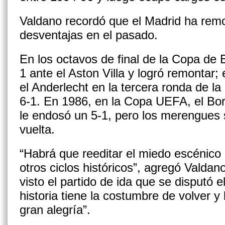
Valdano recordó que el Madrid ha rem
desventajas en el pasado.
En los octavos de final de la Copa de
1 ante el Aston Villa y logró remontar;
el Anderlecht en la tercera ronda de 
6-1. En 1986, en la Copa UEFA, el B
le endosó un 5-1, pero los merengues 
vuelta.
“Habrá que reeditar el miedo escénico 
otros ciclos históricos”, agregó Valdan
visto el partido de ida que se disputó e
historia tiene la costumbre de volver y
gran alegría”.