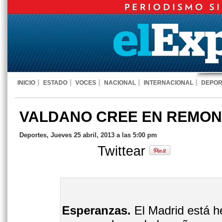
INICIO
ESTADO
VOCES
NACIONAL
INTERNACIONAL
DEPOR
VALDANO CREE EN REMON
Deportes, Jueves 25 abril, 2013 a las 5:00 pm
Twittear
Esperanzas.
El Madrid está h